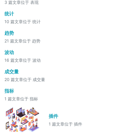
3 篇文章位于 表现
统计
10 篇文章位于 统计
趋势
21 篇文章位于 趋势
波动
16 篇文章位于 波动
成交量
20 篇文章位于 成交量
指标
1 篇文章位于 指标
插件
1 篇文章位于 插件