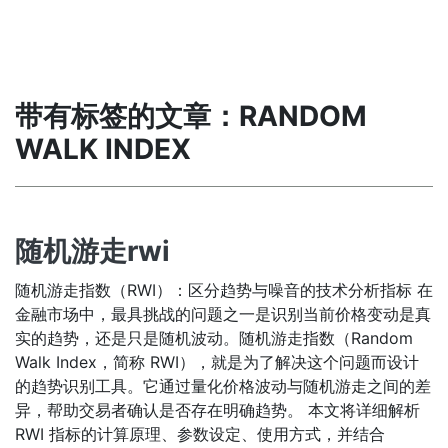
带有标签的文章：RANDOM
WALK INDEX
随机游走rwi
随机游走指数（RWI）：区分趋势与噪音的技术分析指标 在
金融市场中，最具挑战的问题之一是识别当前价格变动是真
实的趋势，还是只是随机波动。随机游走指数（Random
Walk Index，简称 RWI），就是为了解决这个问题而设计
的趋势识别工具。它通过量化价格波动与随机游走之间的差
异，帮助交易者确认是否存在明确趋势。 本文将详细解析
RWI 指标的计算原理、参数设定、使用方式，并结合