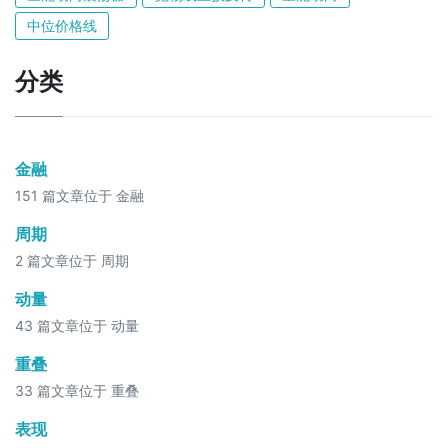
中位价格线
分类
金融
151 篇文章位于 金融
周期
2 篇文章位于 周期
动量
43 篇文章位于 动量
重叠
33 篇文章位于 重叠
表现