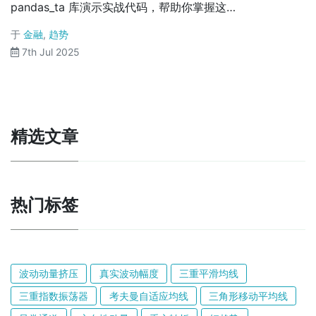
pandas_ta 库演示实战代码，帮助你掌握这…
于
金融
,
趋势
7th Jul 2025
精选文章
热门标签
波动动量挤压
真实波动幅度
三重平滑均线
三重指数振荡器
考夫曼自适应均线
三角形移动平均线