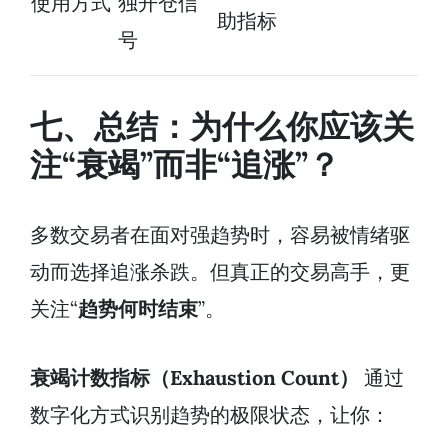
使用方式
独开仓信
助指标
号
七、总结：为什么你应该关
注“衰竭”而非“追涨”？
多数交易者在面对强趋势时，容易被情绪驱
动而选择追涨杀跌。但真正的交易高手，更
关注“
趋势何时结束
”。
衰竭计数指标（Exhaustion Count）
通过
数字化方式识别趋势的极限状态，让你：