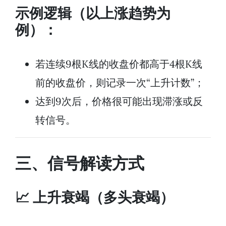
示例逻辑（以上涨趋势为
例）：
若连续9根K线的收盘价都高于4根K线
前的收盘价，则记录一次“上升计数”；
达到9次后，价格很可能出现滞涨或反
转信号。
三、信号解读方式
📈 上升衰竭（多头衰竭）