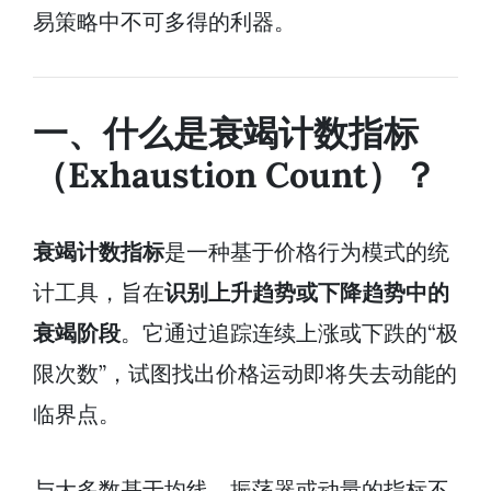
易策略中不可多得的利器。
一、什么是衰竭计数指标
（Exhaustion Count）？
衰竭计数指标
是一种基于价格行为模式的统
计工具，旨在
识别上升趋势或下降趋势中的
衰竭阶段
。它通过追踪连续上涨或下跌的“极
限次数”，试图找出价格运动即将失去动能的
临界点。
与大多数基于均线、振荡器或动量的指标不