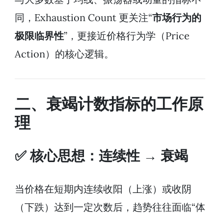
同，Exhaustion Count 更关注“
市场行为的
极限临界性
”，更接近价格行为学（Price
Action）的核心逻辑。
二、衰竭计数指标的工作原
理
✅ 核心思想：连续性 → 衰竭
当价格在短期内连续收阳（上涨）或收阴
（下跌）达到一定次数后，趋势往往面临“体