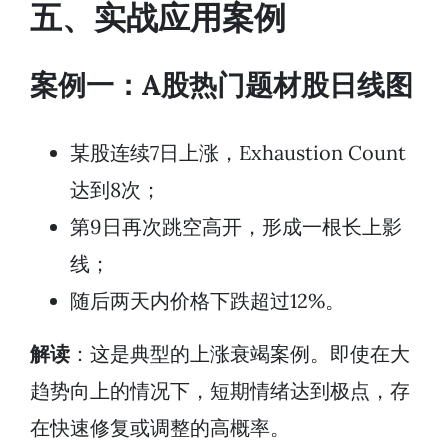
五、实战应用案例
案例一：A股热门题材股日线图
某股连续7日上涨，Exhaustion Count
达到8次；
第9日再次跳空高开，形成一根长上影
线；
随后两天内价格下跌超过12%。
解读
：这是典型的上涨衰竭案例。即使在大
趋势向上的情况下，短期情绪达到极点，存
在快速修复或调整的高概率。