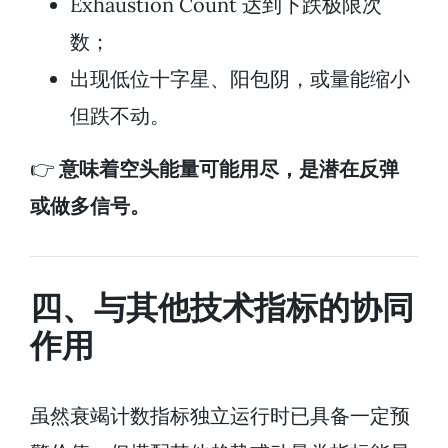
Exhaustion Count 达到下跌极限次
数；
出现低位十字星、阳包阴，或量能缩小
但跌不动。
👉
意味着空头能量可能用尽，是潜在反弹
或做多信号。
四、与其他技术指标的协同
作用
虽然衰竭计数指标独立运行时已具备一定预