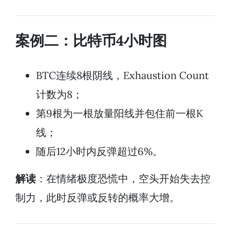
案例二：比特币4小时图
BTC连续8根阴线，Exhaustion Count
计数为8；
第9根为一根放量阳线并包住前一根K
线；
随后12小时内反弹超过6%。
解读
：在情绪极度恐慌中，空头开始失去控
制力，此时反弹或反转的概率大增。