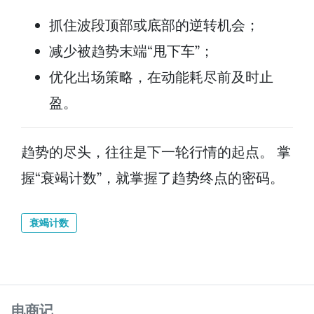
抓住波段顶部或底部的逆转机会；
减少被趋势末端“甩下车”；
优化出场策略，在动能耗尽前及时止
盈。
趋势的尽头，往往是下一轮行情的起点。 掌
握“衰竭计数”，就掌握了趋势终点的密码。
衰竭计数
电商记