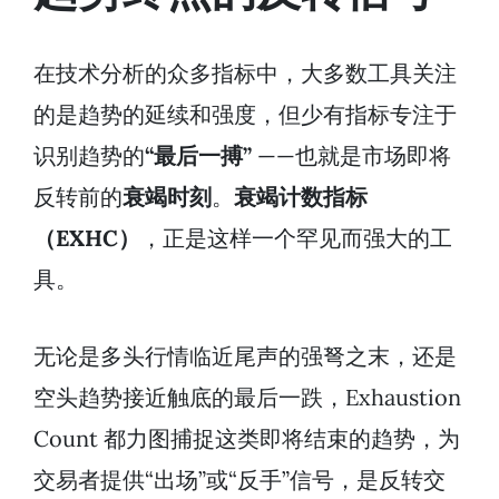
在技术分析的众多指标中，大多数工具关注
的是趋势的延续和强度，但少有指标专注于
识别趋势的
“最后一搏”
——也就是市场即将
反转前的
衰竭时刻
。
衰竭计数指标
（EXHC）
，正是这样一个罕见而强大的工
具。
无论是多头行情临近尾声的强弩之末，还是
空头趋势接近触底的最后一跌，Exhaustion
Count 都力图捕捉这类即将结束的趋势，为
交易者提供“出场”或“反手”信号，是反转交