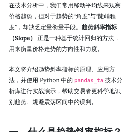
在技术分析中，我们常用移动平均线来观察
价格趋势，但对于趋势的“角度”与“陡峭程
度”，却缺乏定量衡量手段。
趋势斜率指标
（Slope）
正是一种基于统计回归的方法，
用来衡量价格走势的方向性和力度。
本文将介绍趋势斜率指标的原理、应用方
法，并使用 Python 中的
技术分
pandas_ta
析库进行实战演示，帮助交易者更科学地识
别趋势、规避震荡区间中的误判。
一、什么是趋势斜率指标？