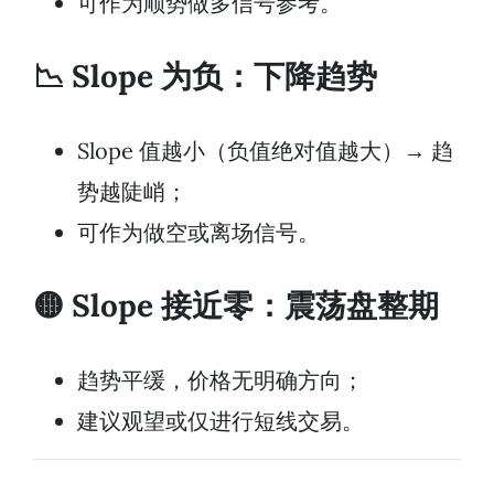
可作为顺势做多信号参考。
📉 Slope 为负：下降趋势
Slope 值越小（负值绝对值越大）→ 趋
势越陡峭；
可作为做空或离场信号。
🟡 Slope 接近零：震荡盘整期
趋势平缓，价格无明确方向；
建议观望或仅进行短线交易。