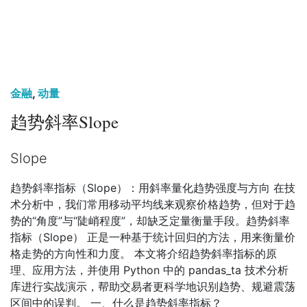
金融
,
动量
趋势斜率Slope
Slope
趋势斜率指标（Slope）：用斜率量化趋势强度与方向 在技
术分析中，我们常用移动平均线来观察价格趋势，但对于趋
势的“角度”与“陡峭程度”，却缺乏定量衡量手段。趋势斜率
指标（Slope） 正是一种基于统计回归的方法，用来衡量价
格走势的方向性和力度。 本文将介绍趋势斜率指标的原
理、应用方法，并使用 Python 中的 pandas_ta 技术分析
库进行实战演示，帮助交易者更科学地识别趋势、规避震荡
区间中的误判。 一、什么是趋势斜率指标？