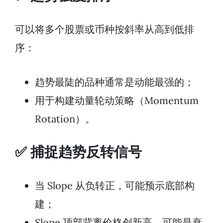
可以将多个股票或币种按斜率从高到低排
序：
趋势最陡的品种通常是动能最强的；
用于构建动量轮动策略（Momentum
Rotation）。
✅ 捕捉趋势反转信号
当 Slope 从负转正，可能预示底部构
建；
Slope 顶部背离价格创新高，可能是衰