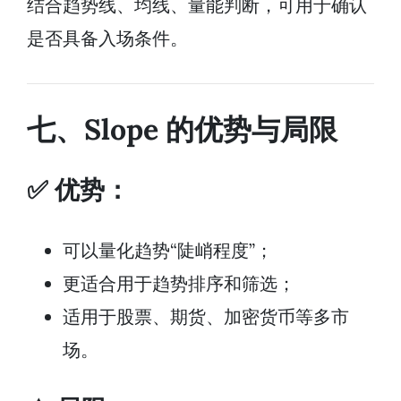
结合趋势线、均线、量能判断，可用于确认
是否具备入场条件。
七、Slope 的优势与局限
✅ 优势：
可以量化趋势“陡峭程度”；
更适合用于趋势排序和筛选；
适用于股票、期货、加密货币等多市
场。