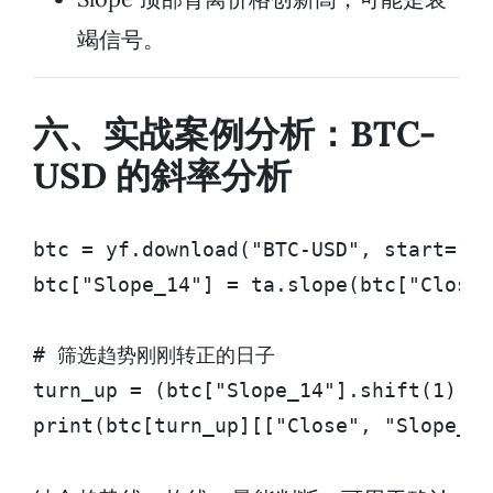
竭信号。
六、实战案例分析：BTC-
USD 的斜率分析
btc = yf.download("BTC-USD", start="20
btc["Slope_14"] = ta.slope(btc["Close"
# 筛选趋势刚刚转正的日子

turn_up = (btc["Slope_14"].shift(1) < 
print(btc[turn_up][["Close", "Slope_14