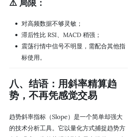
⚠️ 局限：
对高频数据不够灵敏；
滞后性比 RSI、MACD 稍强；
震荡行情中信号不明显，需配合其他指
标使用。
八、结语：用斜率精算趋
势，不再凭感觉交易
趋势斜率指标（Slope）是一个简单却强大
的技术分析工具。它以量化方式捕捉趋势方