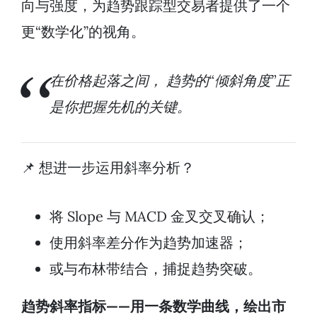
向与强度，为趋势跟踪型交易者提供了一个
更“数学化”的视角。
在价格起落之间， 趋势的“倾斜角度”正
是你把握先机的关键。
📌 想进一步运用斜率分析？
将 Slope 与 MACD 金叉交叉确认；
使用斜率差分作为趋势加速器；
或与布林带结合，捕捉趋势突破。
趋势斜率指标——用一条数学曲线，绘出市