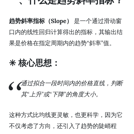
趋势斜率指标（Slope）
是一个通过滑动窗
口内的线性回归计算得出的指标，其输出结
果是价格在指定周期内的趋势“斜率”值。
✳️ 核心思想：
通过拟合一段时间内的价格直线，判断
其“上升”或“下降”的角度大小。
这种方式比均线更灵敏，也更科学，因为它
不仅考虑了方向，还引入了趋势的陡峭程