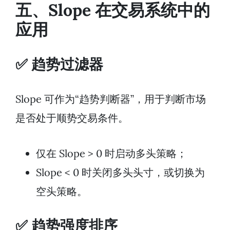
五、Slope 在交易系统中的
应用
✅ 趋势过滤器
Slope 可作为“趋势判断器”，用于判断市场
是否处于顺势交易条件。
仅在 Slope > 0 时启动多头策略；
Slope < 0 时关闭多头头寸，或切换为
空头策略。
✅ 趋势强度排序