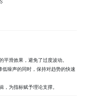
$$
的平滑效果，避免了过度波动。
降低噪声的同时，保持对趋势的快速
辑，为指标赋予理论支撑。