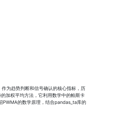
A）作为趋势判断和信号确认的核心指标，历
 是一种独特的加权平均方法，它利用数学中的帕斯卡
MA的数学原理，结合pandas_ta库的