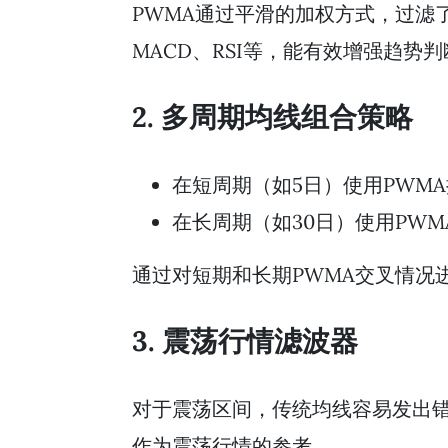
PWMA通过平滑的加权方式，过滤
MACD、RSI等，能有效增强趋势
2. 多周期均线组合策略
在短周期（如5日）使用PWM
在长周期（如30日）使用PW
通过对短期和长期PWMA交叉情况
3. 震荡行情滤波器
对于震荡区间，传统均线容易发出错
作为震荡行情的参考。