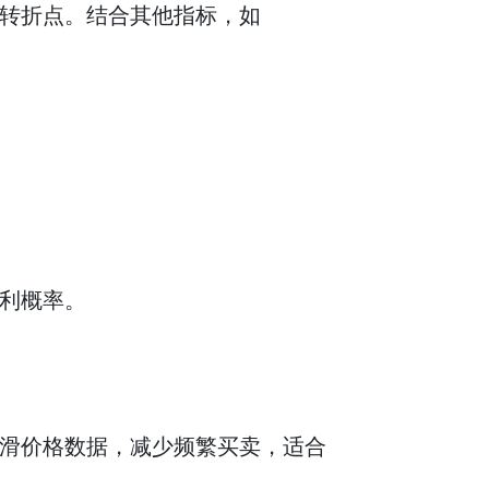
的转折点。结合其他指标，如
盈利概率。
平滑价格数据，减少频繁买卖，适合