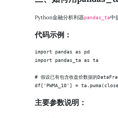
Python金融分析利器
中
pandas_ta
代码示例：
import pandas as pd

import pandas_ta as ta

# 假设已有包含收盘价数据的DataFrame
df['PWMA_10'] = ta.pwma(clos
主要参数说明：