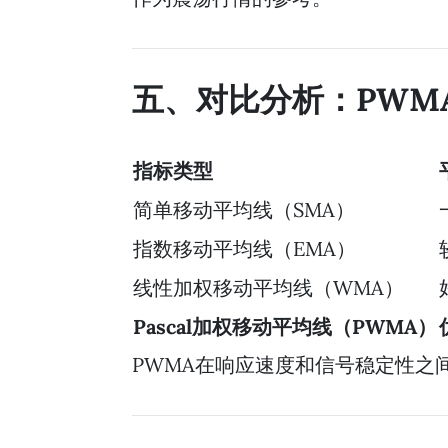
五、对比分析：PWM
指标类型
简单移动平均线（SMA）
指数移动平均线（EMA）
线性加权移动平均线（WMA）
Pascal加权移动平均线（PWMA）
PWMA在响应速度和信号稳定性之