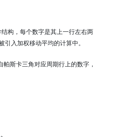
数字的数学结构，每个数字是其上一行左右两
被引入加权移动平均的计算中。
来自帕斯卡三角对应周期行上的数字，
：