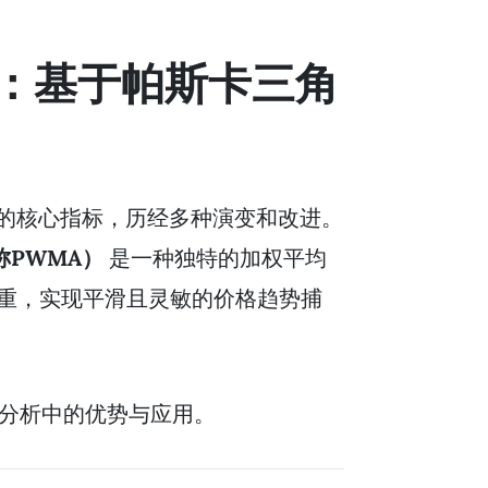
）：基于帕斯卡三角
的核心指标，历经多种演变和改进。
，简称PWMA）
是一种独特的加权平均
重，实现平滑且灵敏的价格趋势捕
分析中的优势与应用。