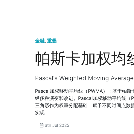
金融
,
重叠
帕斯卡加权均线
Pascal's Weighted Moving Average
Pascal加权移动平均线（PWMA）：基于
经多种演变和改进。Pascal加权移动平均线（Pas
三角形作为权重分配基础，赋予不同时间点数据不
实现…
6th Jul 2025