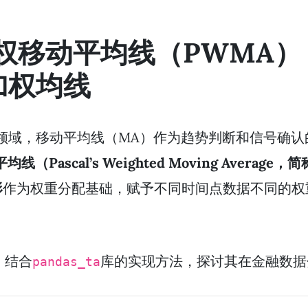
l加权移动平均线（PWMA
加权均线
领域，移动平均线（MA）作为趋势判断和信号确认
均线（Pascal’s Weighted Moving Average
形
作为权重分配基础，赋予不同时间点数据不同的权
，结合
库的实现方法，探讨其在金融数据
pandas_ta