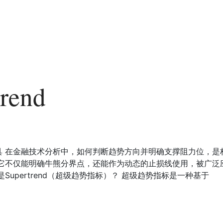
rend
在金融技术分析中，如何判断趋势方向并明确支撑阻力位，是构建交
。它不仅能明确牛熊分界点，还能作为动态的止损线使用，被广泛
upertrend（超级趋势指标）？ 超级趋势指标是一种基于