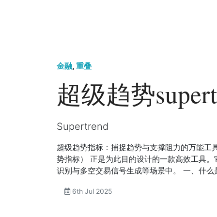
金融
,
重叠
超级趋势supert
Supertrend
超级趋势指标：捕捉趋势与支撑阻力的万能工具 
势指标） 正是为此目的设计的一款高效工具
识别与多空交易信号生成等场景中。 一、什么是S
6th Jul 2025