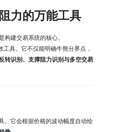
阻力的万能工具
是构建交易系统的核心。
效工具。它不仅能明确牛熊分界点，
反转识别、支撑阻力识别与多空交易
具。它会根据价格的波动幅度自动绘
趋势
。