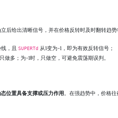
确立后给出清晰信号，并在价格反转时及时翻转趋势
势线，且
从1变为-1，即为有效反转信号；
SUPERTd
，只做多；为-1时，只做空，可避免震荡期误判。
动态位置具备支撑或压力作用
。在强趋势中，价格往