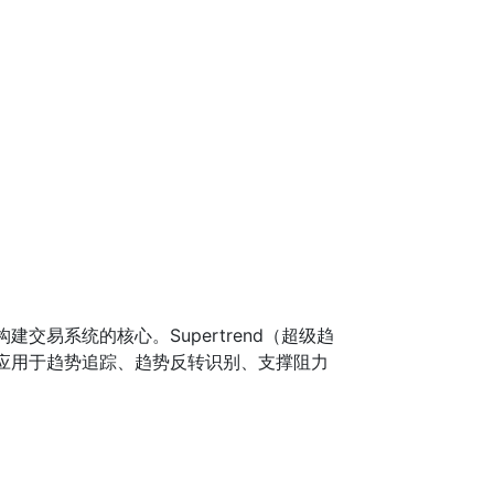
易系统的核心。Supertrend（超级趋
应用于趋势追踪、趋势反转识别、支撑阻力