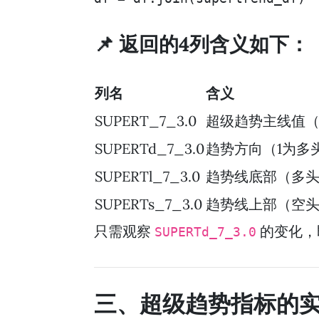
📌 返回的4列含义如下：
列名
含义
SUPERT_7_3.0
超级趋势主线值（
SUPERTd_7_3.0
趋势方向（1为多
SUPERTl_7_3.0
趋势线底部（多
SUPERTs_7_3.0
趋势线上部（空
只需观察
的变化，
SUPERTd_7_3.0
三、超级趋势指标的