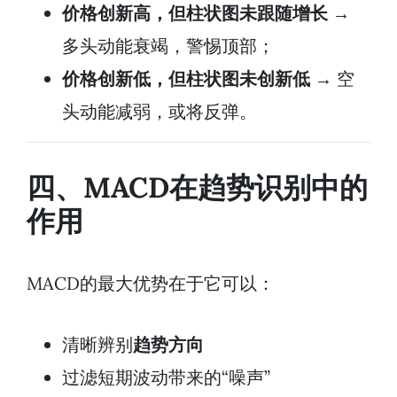
价格创新高，但柱状图未跟随增长
→
多头动能衰竭，警惕顶部；
价格创新低，但柱状图未创新低
→ 空
头动能减弱，或将反弹。
四、MACD在趋势识别中的
作用
MACD的最大优势在于它可以：
清晰辨别
趋势方向
过滤短期波动带来的“噪声”