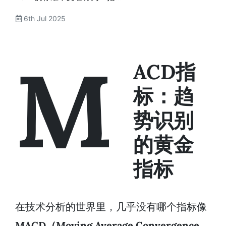
6th Jul 2025
M
ACD指
标：趋
势识别
的黄金
指标
在技术分析的世界里，几乎没有哪个指标像
MACD（Moving Average Convergence