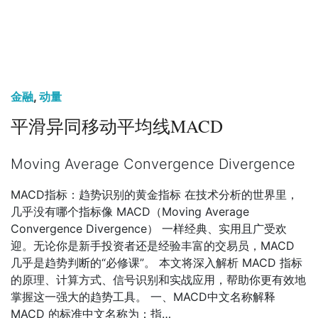
金融
,
动量
平滑异同移动平均线MACD
Moving Average Convergence Divergence
MACD指标：趋势识别的黄金指标 在技术分析的世界里，
几乎没有哪个指标像 MACD（Moving Average
Convergence Divergence） 一样经典、实用且广受欢
迎。无论你是新手投资者还是经验丰富的交易员，MACD
几乎是趋势判断的“必修课”。 本文将深入解析 MACD 指标
的原理、计算方式、信号识别和实战应用，帮助你更有效地
掌握这一强大的趋势工具。 一、MACD中文名称解释
MACD 的标准中文名称为：指…