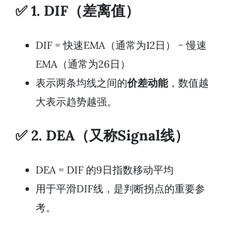
✅ 1. DIF（差离值）
DIF = 快速EMA（通常为12日） − 慢速
EMA（通常为26日）
表示两条均线之间的
价差动能
，数值越
大表示趋势越强。
✅ 2. DEA（又称Signal线）
DEA = DIF 的9日指数移动平均
用于平滑DIF线，是判断拐点的重要参
考。