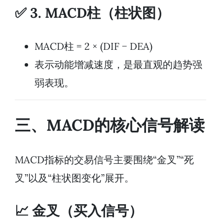
✅ 3. MACD柱（柱状图）
MACD柱 = 2 × (DIF − DEA)
表示动能增减速度，是最直观的趋势强
弱表现。
三、MACD的核心信号解读
MACD指标的交易信号主要围绕“金叉”“死
叉”以及“柱状图变化”展开。
📈 金叉（买入信号）