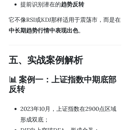
提前识别潜在的
趋势反转
它不像RSI或KDJ那样适用于震荡市，而是在
中长期趋势行情中表现出色
。
五、实战案例解析
📊 案例一：上证指数中期底部
反转
2023年10月，上证指数在2900点区域
形成双底；