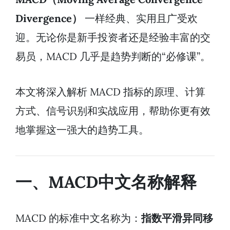
Divergence）
一样经典、实用且广受欢
迎。无论你是新手投资者还是经验丰富的交
易员，MACD 几乎是趋势判断的“必修课”。
本文将深入解析 MACD 指标的原理、计算
方式、信号识别和实战应用，帮助你更有效
地掌握这一强大的趋势工具。
一、MACD中文名称解释
MACD 的标准中文名称为：
指数平滑异同移