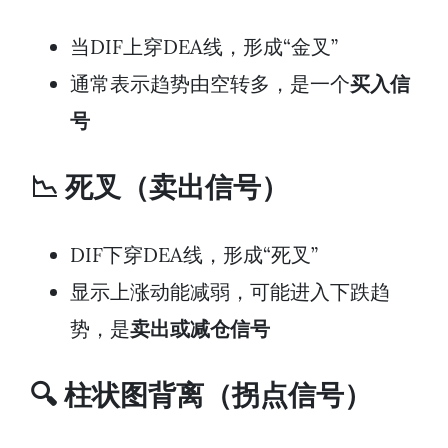
当DIF上穿DEA线，形成“金叉”
通常表示趋势由空转多，是一个
买入信
号
📉 死叉（卖出信号）
DIF下穿DEA线，形成“死叉”
显示上涨动能减弱，可能进入下跌趋
势，是
卖出或减仓信号
🔍 柱状图背离（拐点信号）