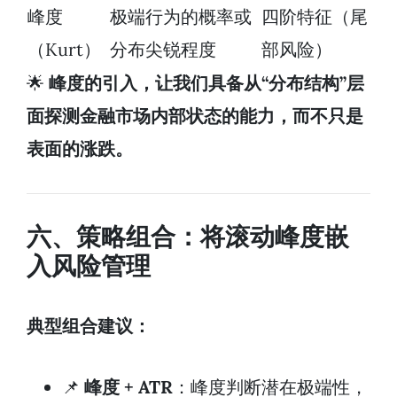
峰度
极端行为的概率或
四阶特征（尾
（Kurt）
分布尖锐程度
部风险）
🌟
峰度的引入，让我们具备从“分布结构”层
面探测金融市场内部状态的能力，而不只是
表面的涨跌。
六、策略组合：将滚动峰度嵌
入风险管理
典型组合建议：
📌
峰度 + ATR
：峰度判断潜在极端性，