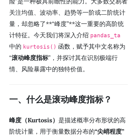
险”是一种极具前瞻性的能力。大多数交易者
关注均值、波动率、趋势等一阶或二阶统计
量，却忽略了**“峰度”**这一重要的高阶统
计特征。今天我们将深入介绍
pandas_ta
中的
函数，赋予其中文名称为
kurtosis()
“
滚动峰度指标
”，并探讨其在识别极端行
情、风险暴露中的独特价值。
一、什么是滚动峰度指标？
峰度（Kurtosis）
是描述概率分布形状的高
阶统计量，用于衡量数据分布的
“尖峭程度”