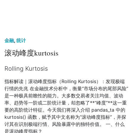
金融
,
统计
滚动峰度kurtosis
Rolling Kurtosis
指标解读｜滚动峰度指标（Rolling Kurtosis）：发现极端
行情的先兆 在金融技术分析中，衡量“市场分布的尾部风险”
是一种极具前瞻性的能力。大多数交易者关注均值、波动
率、趋势等一阶或二阶统计量，却忽略了**“峰度”**这一重
要的高阶统计特征。今天我们将深入介绍 pandas_ta 中的
kurtosis() 函数，赋予其中文名称为“滚动峰度指标”，并探
讨其在识别极端行情、风险暴露中的独特价值。 一、什么
是滚动峰度指标？