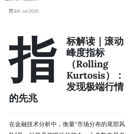
6th Jul 2025
指
标解读｜滚动
峰度指标
（Rolling
Kurtosis）：
发现极端行情
的先兆
在金融技术分析中，衡量“市场分布的尾部风