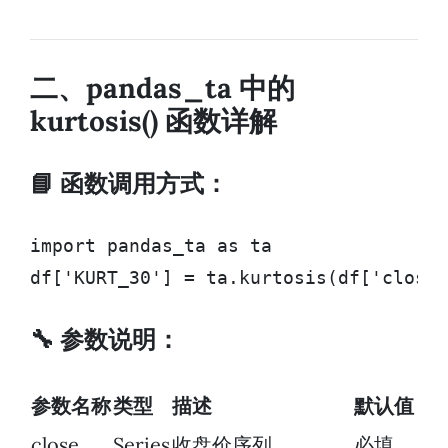
二、pandas_ta 中的
kurtosis() 函数详解
📘 函数调用方式：
import pandas_ta as ta

df['KURT_30'] = ta.kurtosis(df['close'
🔧 参数说明：
参数名称
类型
描述
默认值
close
Series
收盘价序列
必填