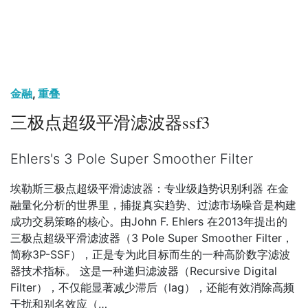
金融
,
重叠
三极点超级平滑滤波器ssf3
Ehlers's 3 Pole Super Smoother Filter
埃勒斯三极点超级平滑滤波器：专业级趋势识别利器 在金
融量化分析的世界里，捕捉真实趋势、过滤市场噪音是构建
成功交易策略的核心。由John F. Ehlers 在2013年提出的
三极点超级平滑滤波器（3 Pole Super Smoother Filter，
简称3P-SSF），正是专为此目标而生的一种高阶数字滤波
器技术指标。 这是一种递归滤波器（Recursive Digital
Filter），不仅能显著减少滞后（lag），还能有效消除高频
干扰和别名效应（…