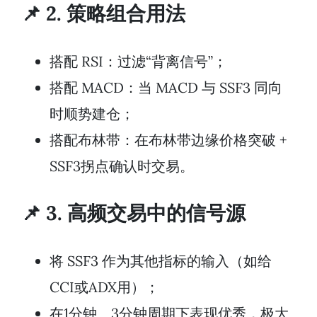
📌 2. 策略组合用法
搭配 RSI：过滤“背离信号”；
搭配 MACD：当 MACD 与 SSF3 同向
时顺势建仓；
搭配布林带：在布林带边缘价格突破 +
SSF3拐点确认时交易。
📌 3. 高频交易中的信号源
将 SSF3 作为其他指标的输入（如给
CCI或ADX用）；
在1分钟、3分钟周期下表现优秀，极大