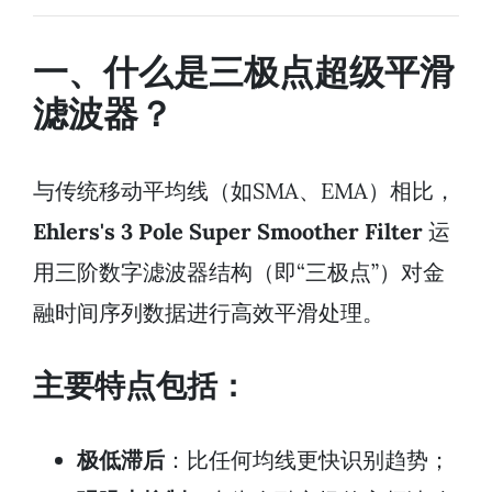
一、什么是三极点超级平滑
滤波器？
与传统移动平均线（如SMA、EMA）相比，
Ehlers's 3 Pole Super Smoother Filter
运
用三阶数字滤波器结构（即“三极点”）对金
融时间序列数据进行高效平滑处理。
主要特点包括：
极低滞后
：比任何均线更快识别趋势；