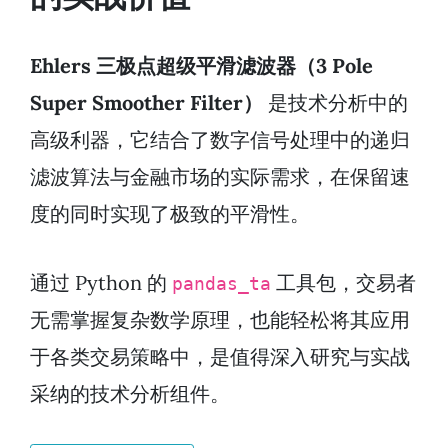
Ehlers 三极点超级平滑滤波器（3 Pole
Super Smoother Filter）
是技术分析中的
高级利器，它结合了数字信号处理中的递归
滤波算法与金融市场的实际需求，在保留速
度的同时实现了极致的平滑性。
通过 Python 的
工具包，交易者
pandas_ta
无需掌握复杂数学原理，也能轻松将其应用
于各类交易策略中，是值得深入研究与实战
采纳的技术分析组件。