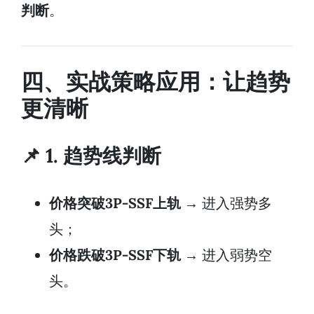
判断
。
四、实战策略应用：让趋势
更清晰
📌 1. 趋势线判断
价格突破3P-SSF上轨
→ 进入强势多
头；
价格跌破3P-SSF下轨
→ 进入弱势空
头。