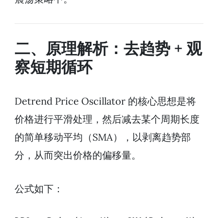
二、原理解析：去趋势 + 观
察短期循环
Detrend Price Oscillator 的核心思想是将
价格进行平滑处理，然后减去某个周期长度
的简单移动平均（SMA），以剥离趋势部
分，从而突出价格的偏移量。
公式如下：