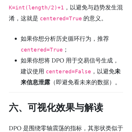
，以避免与趋势发生混
K=int(length/2)+1
淆，这就是
的意义。
centered=True
如果你想分析历史循环行为，推荐
；
centered=True
如果你想将 DPO 用于交易信号生成，
建议使用
，以避免
未
centered=False
来信息泄露
（即避免看未来的数据）。
六、可视化效果与解读
DPO 是围绕零轴震荡的指标，其形状类似于