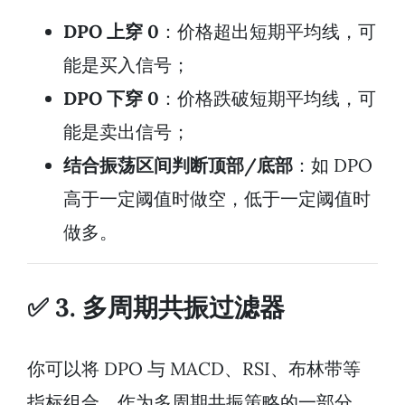
DPO 上穿 0
：价格超出短期平均线，可
能是买入信号；
DPO 下穿 0
：价格跌破短期平均线，可
能是卖出信号；
结合振荡区间判断顶部/底部
：如 DPO
高于一定阈值时做空，低于一定阈值时
做多。
✅ 3. 多周期共振过滤器
你可以将 DPO 与 MACD、RSI、布林带等
指标组合，作为多周期共振策略的一部分。