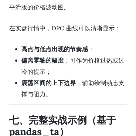
平滑版的价格波动图。
在实盘行情中，DPO 曲线可以清晰显示：
高点与低点出现的节奏感
；
偏离零轴的幅度
，可作为价格过热或过
冷的提示；
震荡区间的上下边界
，辅助绘制动态支
撑与阻力。
七、完整实战示例（基于
pandas_ta）