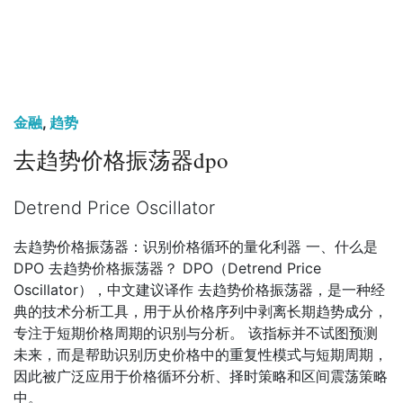
金融
,
趋势
去趋势价格振荡器dpo
Detrend Price Oscillator
去趋势价格振荡器：识别价格循环的量化利器 一、什么是
DPO 去趋势价格振荡器？ DPO（Detrend Price
Oscillator），中文建议译作 去趋势价格振荡器，是一种经
典的技术分析工具，用于从价格序列中剥离长期趋势成分，
专注于短期价格周期的识别与分析。 该指标并不试图预测
未来，而是帮助识别历史价格中的重复性模式与短期周期，
因此被广泛应用于价格循环分析、择时策略和区间震荡策略
中。