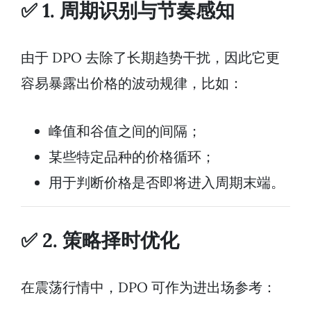
✅ 1. 周期识别与节奏感知
由于 DPO 去除了长期趋势干扰，因此它更
容易暴露出价格的波动规律，比如：
峰值和谷值之间的间隔；
某些特定品种的价格循环；
用于判断价格是否即将进入周期末端。
✅ 2. 策略择时优化
在震荡行情中，DPO 可作为进出场参考：