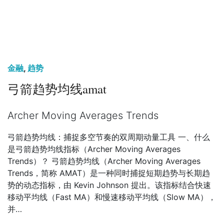
金融
,
趋势
弓箭趋势均线amat
Archer Moving Averages Trends
弓箭趋势均线：捕捉多空节奏的双周期动量工具 一、什么
是弓箭趋势均线指标（Archer Moving Averages
Trends）？ 弓箭趋势均线（Archer Moving Averages
Trends，简称 AMAT）是一种同时捕捉短期趋势与长期趋
势的动态指标，由 Kevin Johnson 提出。该指标结合快速
移动平均线（Fast MA）和慢速移动平均线（Slow MA），
并…