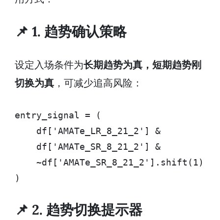
📌 1. 趋势确认策略
设定入场条件为
长期趋势为真，短期趋势刚
切换为真
，可减少追高风险：
entry_signal = (

    df['AMATe_LR_8_21_2'] &

    df['AMATe_SR_8_21_2'] &

    ~df['AMATe_SR_8_21_2'].shift(1)

)
📌 2. 趋势切换提示器