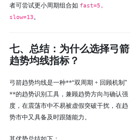
者可尝试更小周期组合如
fast=5,
。
slow=13
七、总结：为什么选择弓箭
趋势均线指标？
弓箭趋势均线是一种**“双周期 + 回顾机制”
**的趋势识别工具，兼顾趋势方向与确认强
度，在震荡市中不易被虚假突破干扰，在趋
势市中又具备及时跟随能力。
其优势总结如下：