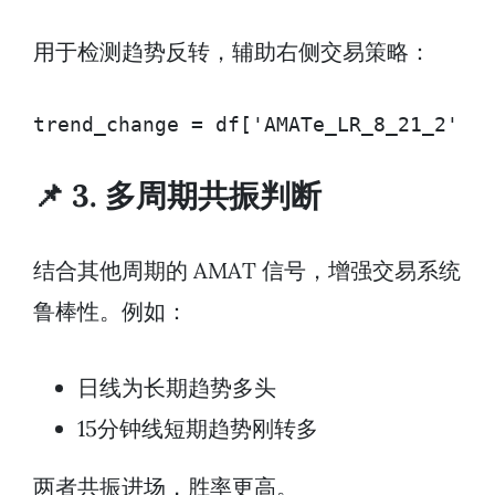
用于检测趋势反转，辅助右侧交易策略：
trend_change = df['AMATe_LR_8_21_2'] !
📌 3. 多周期共振判断
结合其他周期的 AMAT 信号，增强交易系统
鲁棒性。例如：
日线为长期趋势多头
15分钟线短期趋势刚转多
两者共振进场，胜率更高。