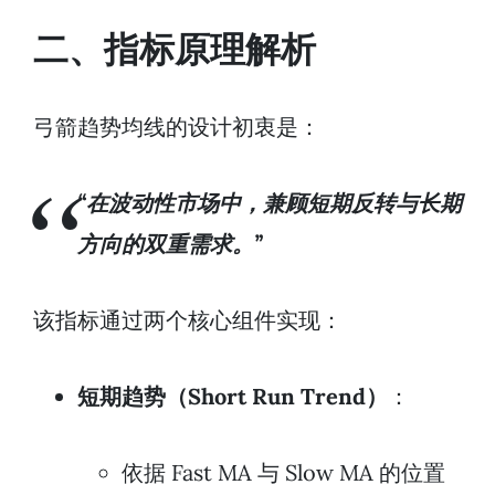
二、指标原理解析
弓箭趋势均线的设计初衷是：
“在波动性市场中，兼顾短期反转与长期
方向的双重需求。”
该指标通过两个核心组件实现：
短期趋势（Short Run Trend）
：
依据 Fast MA 与 Slow MA 的位置