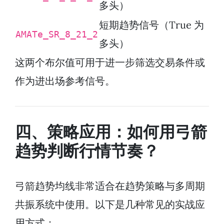
多头）
短期趋势信号（True 为
AMATe_SR_8_21_2
多头）
这两个布尔值可用于进一步筛选交易条件或
作为进出场参考信号。
四、策略应用：如何用弓箭
趋势判断行情节奏？
弓箭趋势均线非常适合在趋势策略与多周期
共振系统中使用。以下是几种常见的实战应
用方式：