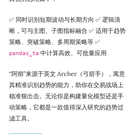
✅ 同时识别短期波动与长期方向 ✅ 逻辑清
晰，可与主图、子图指标融合 ✅ 适用于趋势
策略、突破策略、多周期策略等 ✅
中计算高效、可批量应用
pandas_ta
“阿彻”来源于英文 Archer（弓箭手），寓意
其精准识别趋势的能力，助你在交易战场上
稳准狠出击。无论你是构建量化模型还是手
动策略，它都是一款值得深入研究的趋势过
滤工具。