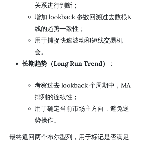
关系进行判断；
增加 lookback 参数回溯过去数根K
线的趋势一致性；
用于捕捉快速波动和短线交易机
会。
长期趋势（Long Run Trend）
：
考察过去 lookback 个周期中，MA
排列的连续性；
用于确定当前市场主方向，避免逆
势操作。
最终返回两个布尔型列，用于标记是否满足