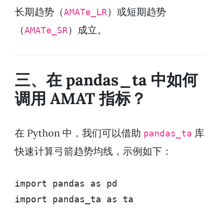
长期趋势（
）或短期趋势
AMATe_LR
（
）成立。
AMATe_SR
三、在 pandas_ta 中如何
调用 AMAT 指标？
在 Python 中，我们可以借助
库
pandas_ta
快速计算弓箭趋势均线，示例如下：
import pandas as pd

import pandas_ta as ta
