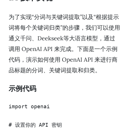
为了实现“分词与关键词提取”以及“根据提示
词将每个关键词归类”的步骤，我们可以使用
通义千问、Deekseek等大语言模型，通过
调用 OpenAI API 来完成。下面是一个示例
代码，演示如何使用 OpenAI API 来进行商
品标题的分词、关键词提取和归类。
示例代码
import openai

# 设置你的 API 密钥
