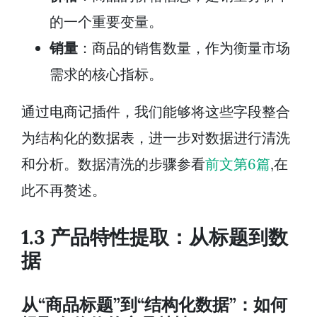
的一个重要变量。
销量
：商品的销售数量，作为衡量市场
需求的核心指标。
通过电商记插件，我们能够将这些字段整合
为结构化的数据表，进一步对数据进行清洗
和分析。数据清洗的步骤参看
前文第6篇
,在
此不再赘述。
1.3 产品特性提取：从标题到数
据
从“商品标题”到“结构化数据”：如何