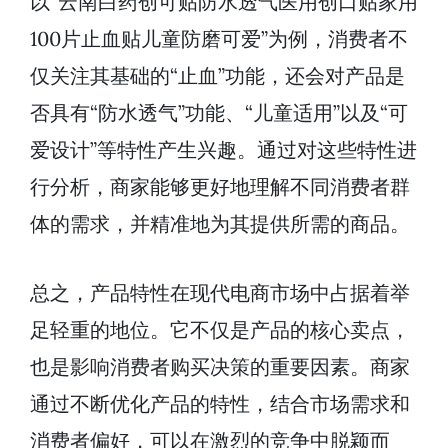
以“云南白药创可贴防水透气医用创口贴家用
100片止血贴儿童防磨可爱”为例，消费者不
仅关注其基础的“止血”功能，还会对产品是
否具有“防水透气”功能、“儿童适用”以及“可
爱设计”等特性产生兴趣。通过对这些特性进
行分析，商家能够更好地理解不同消费者群
体的需求，并精准地为其提供所需的商品。
总之，产品特性在现代电商市场中占据着举
足轻重的地位。它不仅是产品的核心卖点，
也是影响消费者购买决策的重要因素。商家
通过不断优化产品的特性，结合市场需求和
消费者偏好，可以在激烈的竞争中脱颖而