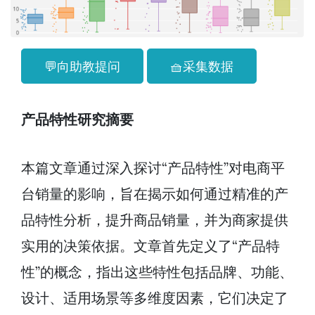
💬向助教提问
🧺采集数据
产品特性研究摘要
本篇文章通过深入探讨“产品特性”对电商平
台销量的影响，旨在揭示如何通过精准的产
品特性分析，提升商品销量，并为商家提供
实用的决策依据。文章首先定义了“产品特
性”的概念，指出这些特性包括品牌、功能、
设计、适用场景等多维度因素，它们决定了