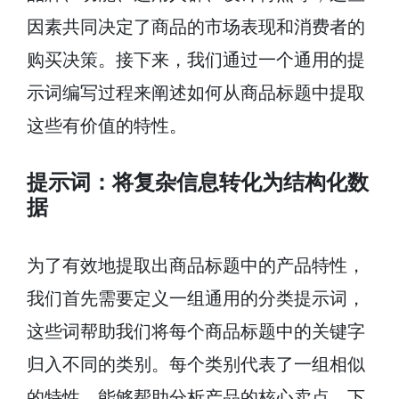
因素共同决定了商品的市场表现和消费者的
购买决策。接下来，我们通过一个通用的提
示词编写过程来阐述如何从商品标题中提取
这些有价值的特性。
提示词：将复杂信息转化为结构化数
据
为了有效地提取出商品标题中的产品特性，
我们首先需要定义一组通用的分类提示词，
这些词帮助我们将每个商品标题中的关键字
归入不同的类别。每个类别代表了一组相似
的特性，能够帮助分析产品的核心卖点。下