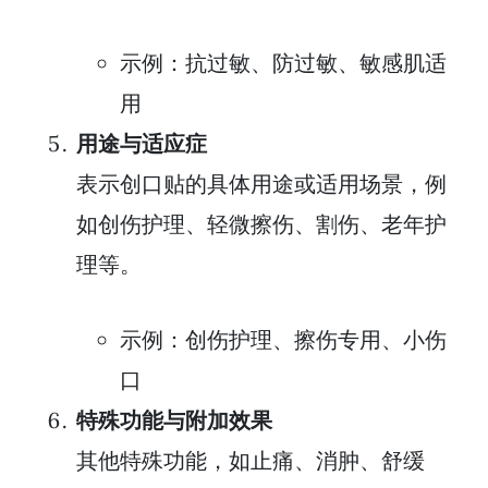
示例：抗过敏、防过敏、敏感肌适
用
用途与适应症
表示创口贴的具体用途或适用场景，例
如创伤护理、轻微擦伤、割伤、老年护
理等。
示例：创伤护理、擦伤专用、小伤
口
特殊功能与附加效果
其他特殊功能，如止痛、消肿、舒缓