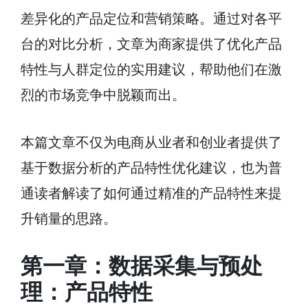
差异化的产品定位和营销策略。通过对各平
台的对比分析，文章为商家提供了优化产品
特性与人群定位的实用建议，帮助他们在激
烈的市场竞争中脱颖而出。
本篇文章不仅为电商从业者和创业者提供了
基于数据分析的产品特性优化建议，也为普
通读者解读了如何通过精准的产品特性来提
升销量的思路。
第一章：数据采集与预处
理：产品特性