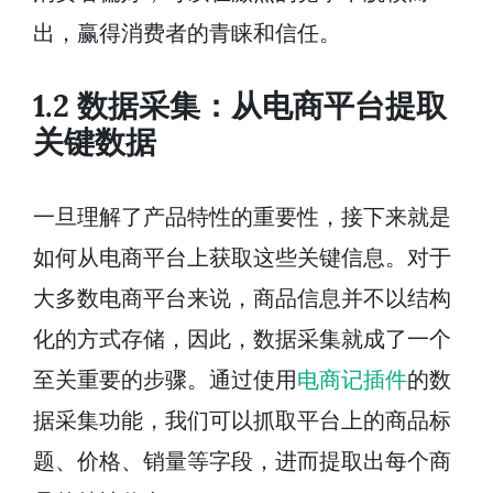
出，赢得消费者的青睐和信任。
1.2 数据采集：从电商平台提取
关键数据
一旦理解了产品特性的重要性，接下来就是
如何从电商平台上获取这些关键信息。对于
大多数电商平台来说，商品信息并不以结构
化的方式存储，因此，数据采集就成了一个
至关重要的步骤。通过使用
电商记插件
的数
据采集功能，我们可以抓取平台上的商品标
题、价格、销量等字段，进而提取出每个商