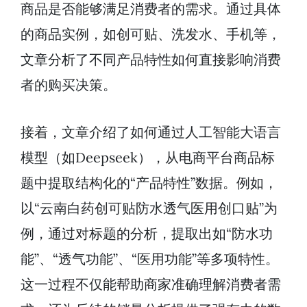
商品是否能够满足消费者的需求。通过具体
的商品实例，如创可贴、洗发水、手机等，
文章分析了不同产品特性如何直接影响消费
者的购买决策。
接着，文章介绍了如何通过人工智能大语言
模型（如Deepseek），从电商平台商品标
题中提取结构化的“产品特性”数据。例如，
以“云南白药创可贴防水透气医用创口贴”为
例，通过对标题的分析，提取出如“防水功
能”、“透气功能”、“医用功能”等多项特性。
这一过程不仅能帮助商家准确理解消费者需