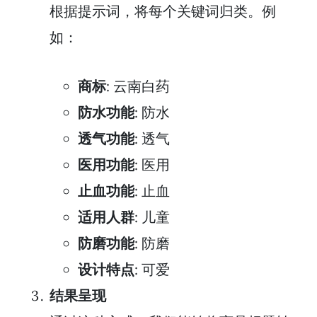
根据提示词，将每个关键词归类。例
如：
商标
: 云南白药
防水功能
: 防水
透气功能
: 透气
医用功能
: 医用
止血功能
: 止血
适用人群
: 儿童
防磨功能
: 防磨
设计特点
: 可爱
结果呈现