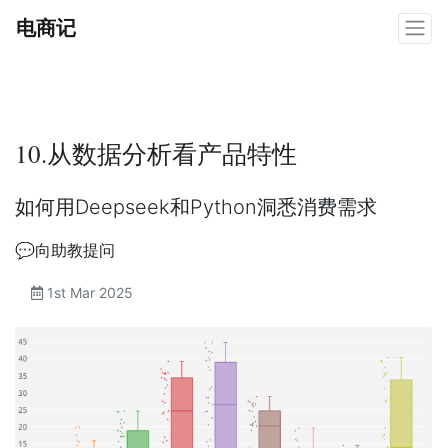
电商记
10.从数据分析看产品特性
如何用Deepseek和Python洞悉消费需求
💬向助教提问
1st Mar 2025