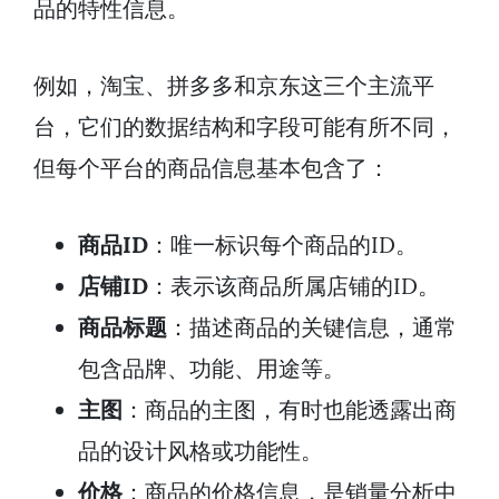
品的特性信息。
例如，淘宝、拼多多和京东这三个主流平
台，它们的数据结构和字段可能有所不同，
但每个平台的商品信息基本包含了：
商品ID
：唯一标识每个商品的ID。
店铺ID
：表示该商品所属店铺的ID。
商品标题
：描述商品的关键信息，通常
包含品牌、功能、用途等。
主图
：商品的主图，有时也能透露出商
品的设计风格或功能性。
价格
：商品的价格信息，是销量分析中