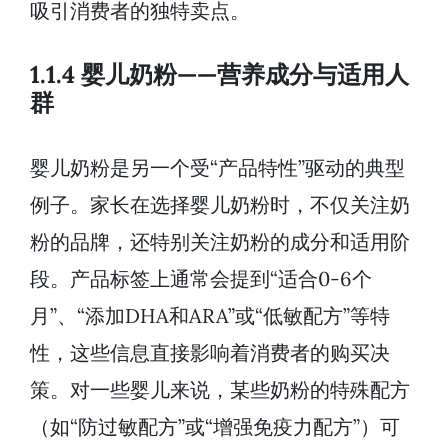
吸引消费者的独特卖点。
1.1.4 婴儿奶粉——营养成分与适用人
群
婴儿奶粉是另一个受“产品特性”驱动的典型
例子。家长在选择婴儿奶粉时，不仅关注奶
粉的品牌，还特别关注奶粉的成分和适用阶
段。产品标签上通常会提到“适合0-6个
月”、“添加DHA和ARA”或“低敏配方”等特
性，这些信息直接影响着消费者的购买决
策。对一些婴儿来说，某些奶粉的特殊配方
（如“防过敏配方”或“增强免疫力配方”）可