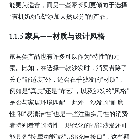
能更为适合，而另一些家长则更倾向于选择
“有机奶粉”或“添加天然成分”的产品。
1.1.5 家具——材质与设计风格
家具类产品也有许多可以作为“特性”的元
素。比如，在选择一款沙发时，消费者除了
关心“舒适度”外，还会在乎沙发的“材质”，
例如是“真皮”还是“布艺”，以及沙发的“风格”
是否与家居环境匹配。此外，沙发的“耐磨
性”和“易清洁性”也是一些注重实用性的消费
者特别看重的特性。现代化的智能沙发还可
能具备“按摩功能”或“USB充电接口”，这些额