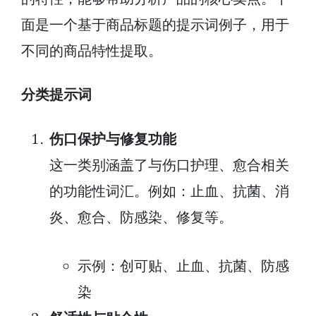
面是一个基于商品标题的提示词例子，用于
不同的商品特性提取。
分类提示词
伤口保护与修复功能
这一类别涵盖了与伤口护理、愈合相关
的功能性词汇。例如：止血、抗菌、消
炎、愈合、防感染、修复等。
示例：创可贴、止血、抗菌、防感
染