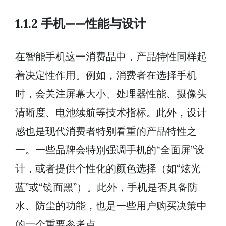
1.1.2 手机——性能与设计
在智能手机这一消费品中，产品特性同样起
着决定性作用。例如，消费者在选择手机
时，会关注屏幕大小、处理器性能、摄像头
清晰度、电池续航等技术指标。此外，设计
感也是现代消费者特别看重的产品特性之
一。一些品牌会特别强调手机的“全面屏”设
计，或者提供个性化的颜色选择（如“炫光
蓝”或“镜面黑”）。此外，手机是否具备防
水、防尘的功能，也是一些用户购买决策中
的一个重要参考点。