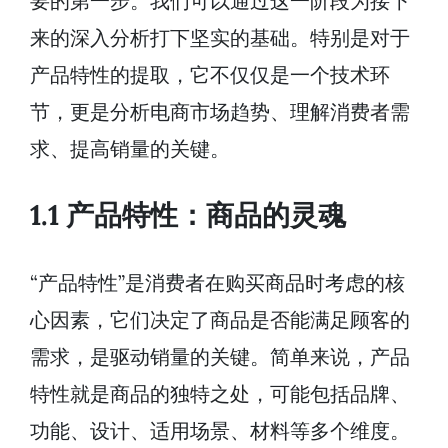
要的第一步。我们可以通过这一阶段为接下
来的深入分析打下坚实的基础。特别是对于
产品特性的提取，它不仅仅是一个技术环
节，更是分析电商市场趋势、理解消费者需
求、提高销量的关键。
1.1 产品特性：商品的灵魂
“产品特性”是消费者在购买商品时考虑的核
心因素，它们决定了商品是否能满足顾客的
需求，是驱动销量的关键。简单来说，产品
特性就是商品的独特之处，可能包括品牌、
功能、设计、适用场景、材料等多个维度。