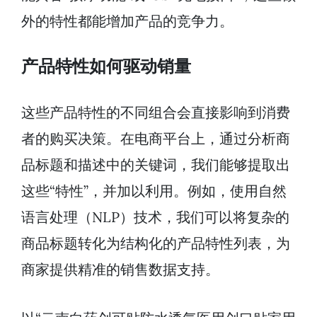
外的特性都能增加产品的竞争力。
产品特性如何驱动销量
这些产品特性的不同组合会直接影响到消费
者的购买决策。在电商平台上，通过分析商
品标题和描述中的关键词，我们能够提取出
这些“特性”，并加以利用。例如，使用自然
语言处理（NLP）技术，我们可以将复杂的
商品标题转化为结构化的产品特性列表，为
商家提供精准的销售数据支持。