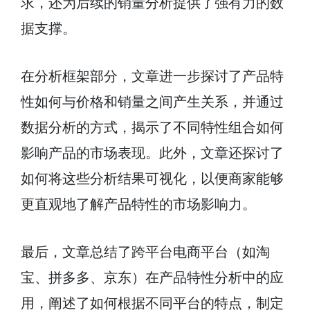
求，还为后续的销量分析提供了强有力的数
据支撑。
在分析框架部分，文章进一步探讨了产品特
性如何与价格和销量之间产生关系，并通过
数据分析的方式，揭示了不同特性组合如何
影响产品的市场表现。此外，文章还探讨了
如何将这些分析结果可视化，以便商家能够
更直观地了解产品特性的市场影响力。
最后，文章总结了跨平台电商平台（如淘
宝、拼多多、京东）在产品特性分析中的应
用，阐述了如何根据不同平台的特点，制定