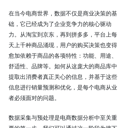
在当今电商世界，数据不仅是商业决策的基
础，它已经成为了企业竞争力的核心驱动
力。从淘宝到京东，再到拼多多，平台上每
天上千种商品涌现，用户的购买决策也变得
愈加依赖于商品的各项特性：功能、用途、
舒适性、品牌等。如何从这庞大的商品库中
提取出消费者真正关心的信息，并基于这些
信息进行销量预测和优化，是每个电商从业
者必须面对的问题。
数据采集与预处理是电商数据分析中至关重