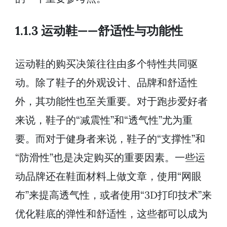
1.1.3 运动鞋——舒适性与功能性
运动鞋的购买决策往往由多个特性共同驱
动。除了鞋子的外观设计、品牌和舒适性
外，其功能性也至关重要。对于跑步爱好者
来说，鞋子的“减震性”和“透气性”尤为重
要。而对于健身者来说，鞋子的“支撑性”和
“防滑性”也是决定购买的重要因素。一些运
动品牌还在鞋面材料上做文章，使用“网眼
布”来提高透气性，或者使用“3D打印技术”来
优化鞋底的弹性和舒适性，这些都可以成为