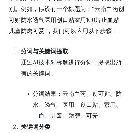
别。例如，假设有一个标题为：“云南白药创
可贴防水透气医用创口贴家用100片止血贴
儿童防磨可爱”，我们可以应用以下步骤：
分词与关键词提取
通过AI技术对标题进行分词，提取出所
有的关键词。
分词结果：云南白药、创可贴、防
水、透气、医用、创口贴、家用、
止血、儿童、防磨、可爱
关键词分类