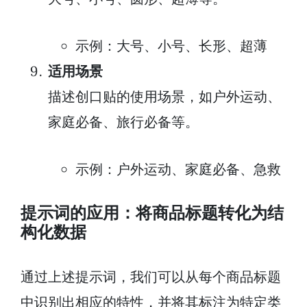
示例：大号、小号、长形、超薄
适用场景
描述创口贴的使用场景，如户外运动、
家庭必备、旅行必备等。
示例：户外运动、家庭必备、急救
提示词的应用：将商品标题转化为结
构化数据
通过上述提示词，我们可以从每个商品标题
中识别出相应的特性，并将其标注为特定类