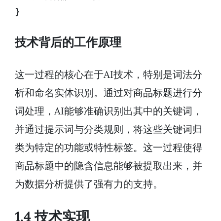
}
技术背后的工作原理
这一过程的核心在于AI技术，特别是词法分
析和命名实体识别。通过对商品标题进行分
词处理，AI能够准确识别出其中的关键词，
并通过提示词与分类规则，将这些关键词归
类为特定的功能或特性标签。这一过程使得
商品标题中的隐含信息能够被提取出来，并
为数据分析提供了强有力的支持。
1.4 技术实现