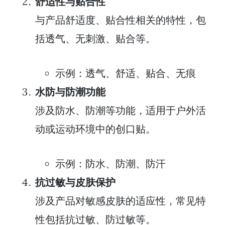
舒适性与贴合性
与产品舒适度、贴合性相关的特性，包
括透气、无刺激、贴合等。
示例：透气、舒适、贴合、无痕
水防与防潮功能
涉及防水、防潮等功能，适用于户外活
动或运动环境中的创口贴。
示例：防水、防潮、防汗
抗过敏与皮肤保护
涉及产品对敏感皮肤的适应性，常见特
性包括抗过敏、防过敏等。