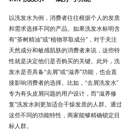
以洗发水为例，消费者往往根据个人的发质
和需求选择不同的产品。如果洗发水标明含
有“茶树精油”或“植物萃取成分”，对于关注
天然成分和敏感肌肤的消费者来说，这些特
性就是决定他们是否购买的关键。此外，洗
发水是否具备“去屑”或“滋养”功能，也会直
接影响消费者的选择。比如，“去屑洗发水”
专为有头皮屑问题的用户设计，而“滋养修
复”洗发水则更加适合干燥发质的人群。通过
这些不同的功能特性，商家能够精确锁定目
标人群。