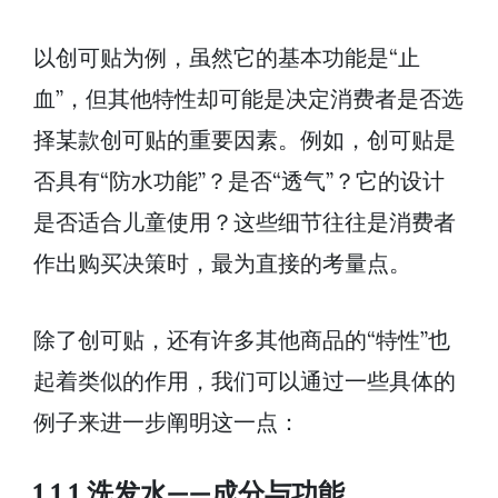
以创可贴为例，虽然它的基本功能是“止
血”，但其他特性却可能是决定消费者是否选
择某款创可贴的重要因素。例如，创可贴是
否具有“防水功能”？是否“透气”？它的设计
是否适合儿童使用？这些细节往往是消费者
作出购买决策时，最为直接的考量点。
除了创可贴，还有许多其他商品的“特性”也
起着类似的作用，我们可以通过一些具体的
例子来进一步阐明这一点：
1.1.1 洗发水——成分与功能