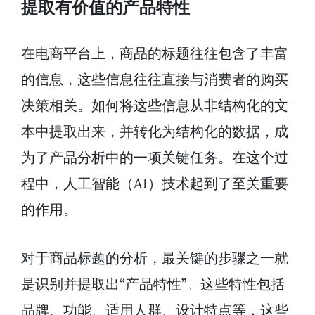
提取有价值的产品特性
在电商平台上，商品的标题往往包含了丰富
的信息，这些信息往往直接与消费者的购买
决策相关。如何将这些信息从非结构化的文
本中提取出来，并转化为结构化的数据，成
为了产品分析中的一项关键任务。在这个过
程中，人工智能（AI）技术起到了至关重要
的作用。
对于商品标题的分析，最关键的步骤之一就
是识别并提取出“产品特性”。这些特性包括
品牌、功能、适用人群、设计特点等，这些