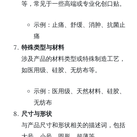
等，常见于一些高端或专业化创口贴。
示例：止痛、舒缓、消肿、抗菌止
痛
特殊类型与材料
涉及产品的材料类型或特殊制造工艺，
如医用级、硅胶、无纺布等。
示例：医用级、天然材料、硅胶、
无纺布
尺寸与形状
与产品尺寸和形状相关的描述词，包括
大号、小号、圆形、超薄等。