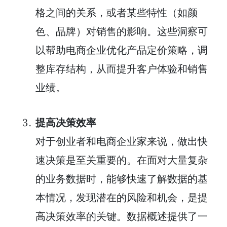
格之间的关系，或者某些特性（如颜
色、品牌）对销售的影响。这些洞察可
以帮助电商企业优化产品定价策略，调
整库存结构，从而提升客户体验和销售
业绩。
提高决策效率
对于创业者和电商企业家来说，做出快
速决策是至关重要的。在面对大量复杂
的业务数据时，能够快速了解数据的基
本情况，发现潜在的风险和机会，是提
高决策效率的关键。数据概述提供了一