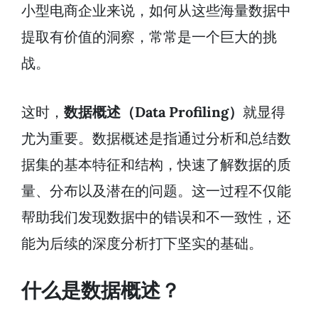
小型电商企业来说，如何从这些海量数据中
提取有价值的洞察，常常是一个巨大的挑
战。
这时，
数据概述（Data Profiling）
就显得
尤为重要。数据概述是指通过分析和总结数
据集的基本特征和结构，快速了解数据的质
量、分布以及潜在的问题。这一过程不仅能
帮助我们发现数据中的错误和不一致性，还
能为后续的深度分析打下坚实的基础。
什么是数据概述？