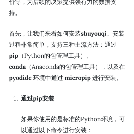
价等，为后续的决策提供强有力的数据支
持。
首先，让我们来看如何安装
shuyouqi
。安装
过程非常简单，支持三种主流方法：通过
pip
（Python的包管理工具）、
conda
（Anaconda的包管理工具），以及在
pyodide
环境中通过
micropip
进行安装。
通过pip安装
如果你使用的是标准的Python环境，可
以通过以下命令进行安装：