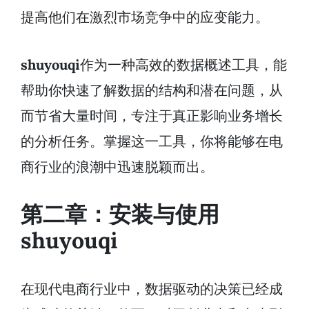
提高他们在激烈市场竞争中的应变能力。
shuyouqi
作为一种高效的数据概述工具，能
帮助你快速了解数据的结构和潜在问题，从
而节省大量时间，专注于真正影响业务增长
的分析任务。掌握这一工具，你将能够在电
商行业的浪潮中迅速脱颖而出。
第二章：安装与使用
shuyouqi
在现代电商行业中，数据驱动的决策已经成