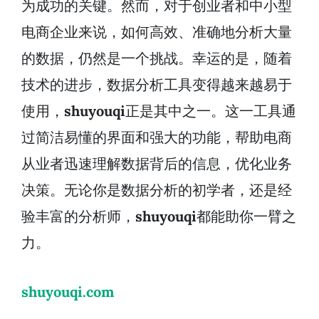
为成功的关键。然而，对于创业者和中小型
电商企业来说，如何高效、准确地分析大量
的数据，仍然是一个挑战。幸运的是，随着
技术的进步，数据分析工具变得越来越易于
使用，
shuyouqi
正是其中之一。这一工具通
过简洁易懂的界面和强大的功能，帮助电商
从业者迅速理解数据背后的信息，优化业务
决策。无论你是数据分析的初学者，还是经
验丰富的分析师，
shuyouqi
都能助你一臂之
力。
shuyouqi.com