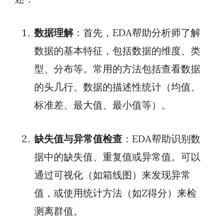
数据理解
：首先，EDA帮助分析师了解
数据的基本特征，包括数据的维度、类
型、分布等。常用的方法包括查看数据
的头几行、数据的描述性统计（均值、
标准差、最大值、最小值等）。
缺失值与异常值检查
：EDA帮助识别数
据中的缺失值、重复值或异常值。可以
通过可视化（如箱线图）来发现异常
值，或使用统计方法（如Z得分）来检
测离群值。