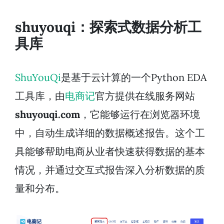
shuyouqi：探索式数据分析工
具库
ShuYouQi
是基于云计算的一个Python EDA
工具库，由
电商记
官方提供在线服务网站
shuyouqi.com
，它能够运行在浏览器环境
中，自动生成详细的数据概述报告。这个工
具能够帮助电商从业者快速获得数据的基本
情况，并通过交互式报告深入分析数据的质
量和分布。