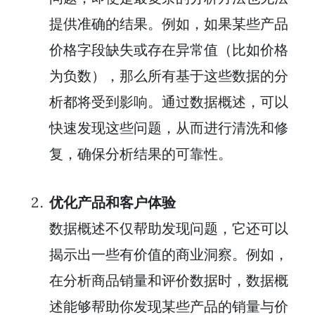
提供准确的结果。例如，如果某些产品
价格字段缺失或存在异常值（比如价格
为负数），那么所有基于这些数据的分
析都将受到影响。通过数据概述，可以
快速发现这些问题，从而进行清洗和修
复，确保分析结果的可靠性。
优化产品和客户体验
数据概述不仅帮助发现问题，它还可以
揭示出一些有价值的商业洞察。例如，
在分析商品销量和评价数据时，数据概
述能够帮助你发现某些产品的销量与价