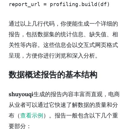
通过以上几行代码，你便能生成一个详细的
报告，包括数据集的统计信息、缺失值、相
关性等内容。这些信息会以交互式网页格式
呈现，方便你进行浏览和深入分析。
数据概述报告的基本结构
shuyouqi
生成的报告内容丰富而直观，电商
从业者可以通过它快速了解数据的质量和分
布（
查看示例
）。报告一般包含以下几个重
要部分：