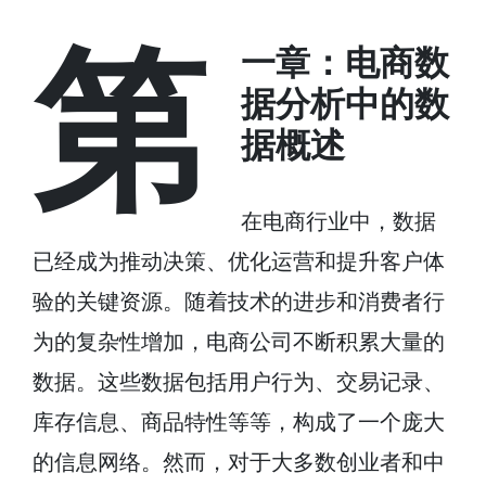
第
一章：电商数
据分析中的数
据概述
在电商行业中，数据
已经成为推动决策、优化运营和提升客户体
验的关键资源。随着技术的进步和消费者行
为的复杂性增加，电商公司不断积累大量的
数据。这些数据包括用户行为、交易记录、
库存信息、商品特性等等，构成了一个庞大
的信息网络。然而，对于大多数创业者和中