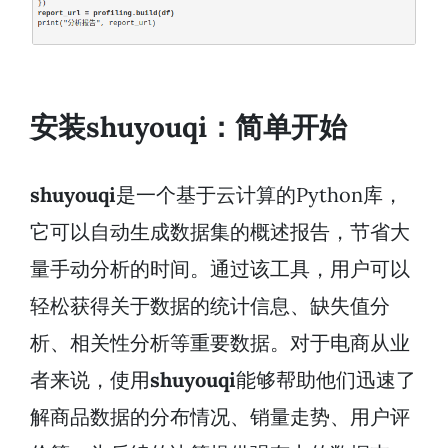
安装shuyouqi：简单开始
shuyouqi
是一个基于云计算的Python库，
它可以自动生成数据集的概述报告，节省大
量手动分析的时间。通过该工具，用户可以
轻松获得关于数据的统计信息、缺失值分
析、相关性分析等重要数据。对于电商从业
者来说，使用
shuyouqi
能够帮助他们迅速了
解商品数据的分布情况、销量走势、用户评