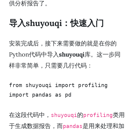
供分析报告了。
导入shuyouqi：快速入门
安装完成后，接下来需要做的就是在你的
Python代码中导入
shuyouqi
库。这一步同
样非常简单，只需要几行代码：
from shuyouqi import profiling

import pandas as pd
在这段代码中，
的
类用
shuyouqi
profiling
于生成数据报告，而
是用来处理和加
pandas