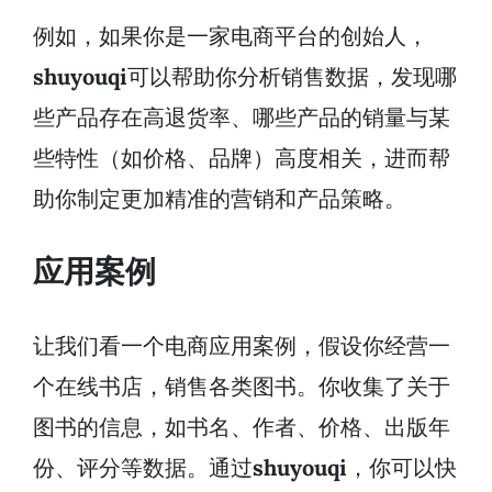
例如，如果你是一家电商平台的创始人，
shuyouqi
可以帮助你分析销售数据，发现哪
些产品存在高退货率、哪些产品的销量与某
些特性（如价格、品牌）高度相关，进而帮
助你制定更加精准的营销和产品策略。
应用案例
让我们看一个电商应用案例，假设你经营一
个在线书店，销售各类图书。你收集了关于
图书的信息，如书名、作者、价格、出版年
份、评分等数据。通过
shuyouqi
，你可以快