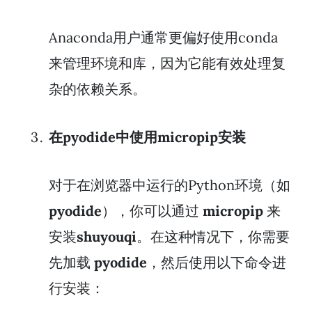
Anaconda用户通常更偏好使用conda
来管理环境和库，因为它能有效处理复
杂的依赖关系。
在pyodide中使用micropip安装
对于在浏览器中运行的Python环境（如
pyodide
），你可以通过
micropip
来
安装
shuyouqi
。在这种情况下，你需要
先加载
pyodide
，然后使用以下命令进
行安装：