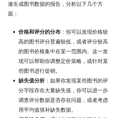
速生成图书数据的报告，分析以下几个方
面：
价格和评分的分布
：你可以发现价格较
高的图书评分普遍较低，或者评分较高
的图书价格集中在某一范围内。这一发
现可以帮助你调整定价策略，或针对某
些图书进行促销。
缺失值分析
：如果你发现某些图书的评
分字段存在大量缺失值，你可以进一步
调查评分数据是否存在问题，或者考虑
用平均值填补缺失数据。