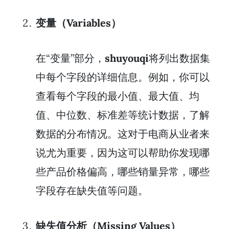
变量（Variables）
在“变量”部分，
shuyouqi
将列出数据集
中每个字段的详细信息。例如，你可以
查看每个字段的最小值、最大值、均
值、中位数、标准差等统计数据，了解
数据的分布情况。这对于电商从业者来
说尤为重要，因为这可以帮助你发现哪
些产品价格偏高，哪些销量异常，哪些
字段存在缺失值等问题。
缺失值分析（Missing Values）