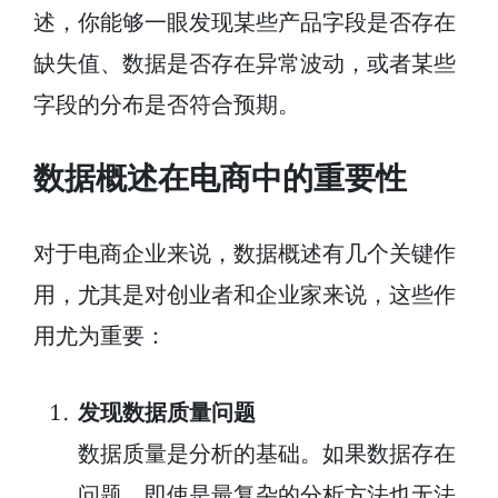
述，你能够一眼发现某些产品字段是否存在
缺失值、数据是否存在异常波动，或者某些
字段的分布是否符合预期。
数据概述在电商中的重要性
对于电商企业来说，数据概述有几个关键作
用，尤其是对创业者和企业家来说，这些作
用尤为重要：
发现数据质量问题
数据质量是分析的基础。如果数据存在
问题，即使是最复杂的分析方法也无法