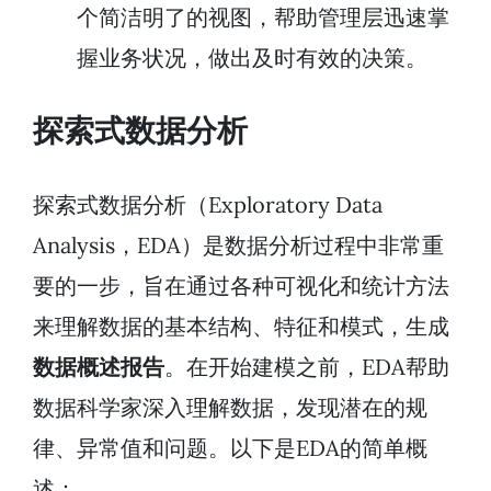
个简洁明了的视图，帮助管理层迅速掌
握业务状况，做出及时有效的决策。
探索式数据分析
探索式数据分析（Exploratory Data
Analysis，EDA）是数据分析过程中非常重
要的一步，旨在通过各种可视化和统计方法
来理解数据的基本结构、特征和模式，生成
数据概述报告
。在开始建模之前，EDA帮助
数据科学家深入理解数据，发现潜在的规
律、异常值和问题。以下是EDA的简单概
述：