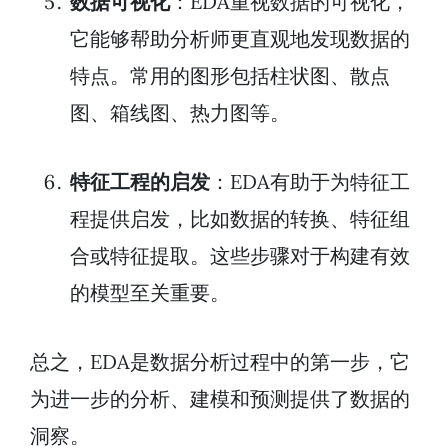
数据可视化
：EDA重视数据的可视化，
它能够帮助分析师更直观地发现数据的
特点。常用的图形包括柱状图、散点
图、箱线图、热力图等。
特征工程的启发
：EDA有助于为特征工
程提供启发，比如数据的转换、特征组
合或特征提取。这些步骤对于构建有效
的模型至关重要。
总之，EDA是数据分析过程中的第一步，它
为进一步的分析、建模和预测提供了数据的
洞察。