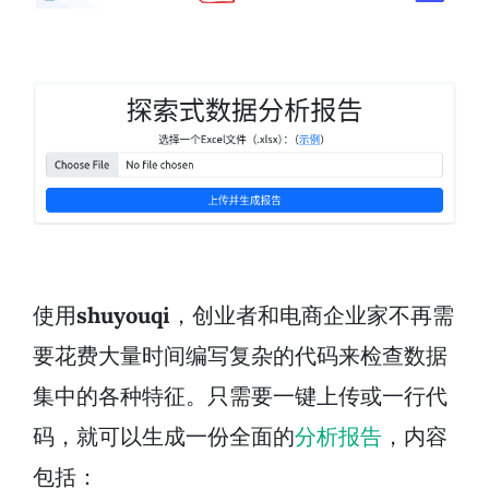
使用
shuyouqi
，创业者和电商企业家不再需
要花费大量时间编写复杂的代码来检查数据
集中的各种特征。只需要一键上传或一行代
码，就可以生成一份全面的
分析报告
，内容
包括：