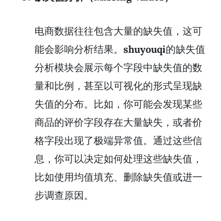
电商数据往往包含大量的缺失值，这可
能会影响分析结果。
shuyouqi
的缺失值
分析模块会展示每个字段中缺失值的数
量和比例，甚至以可视化的形式呈现缺
失值的分布。比如，你可能会发现某些
商品的评价字段存在大量缺失，或者价
格字段出现了极端异常值。通过这些信
息，你可以决定如何处理这些缺失值，
比如使用均值填充、删除缺失值或进一
步调查原因。