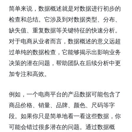
简单来说，数据概述就是对数据进行初步的
检查和总结。它涉及到对数据类型、分布、
缺失值、重复数据等关键特征的快速分析。
对于电商从业者而言，数据概述的意义远超
过单纯的数据检查，它能够揭示出影响业务
决策的潜在问题，帮助团队在后续分析中更
加专注和高效。
例如，一个电商平台的产品数据可能包含了
商品价格、销量、品牌、颜色、尺码等字
段。如果你只是简单地看一看这些数据，你
可能会错过很多潜在的问题。通过数据概