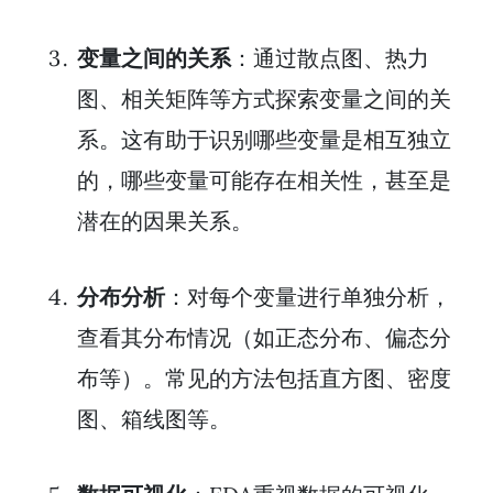
变量之间的关系
：通过散点图、热力
图、相关矩阵等方式探索变量之间的关
系。这有助于识别哪些变量是相互独立
的，哪些变量可能存在相关性，甚至是
潜在的因果关系。
分布分析
：对每个变量进行单独分析，
查看其分布情况（如正态分布、偏态分
布等）。常见的方法包括直方图、密度
图、箱线图等。