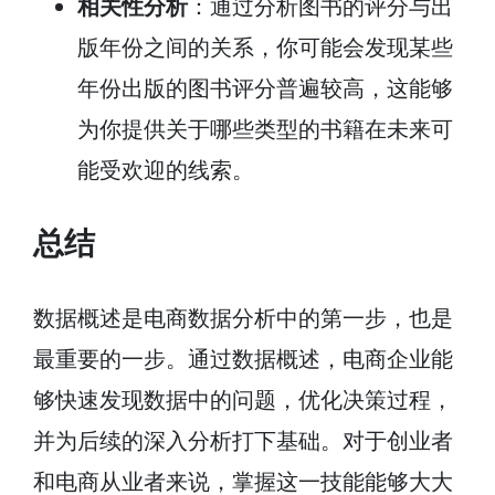
相关性分析
：通过分析图书的评分与出
版年份之间的关系，你可能会发现某些
年份出版的图书评分普遍较高，这能够
为你提供关于哪些类型的书籍在未来可
能受欢迎的线索。
总结
数据概述是电商数据分析中的第一步，也是
最重要的一步。通过数据概述，电商企业能
够快速发现数据中的问题，优化决策过程，
并为后续的深入分析打下基础。对于创业者
和电商从业者来说，掌握这一技能能够大大