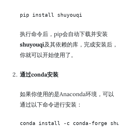
pip install shuyouqi
执行命令后，pip会自动下载并安装
shuyouqi
及其依赖的库，完成安装后，
你就可以开始使用了。
通过conda安装
如果你使用的是Anaconda环境，可以
通过以下命令进行安装：
conda install -c conda-forge shuyo