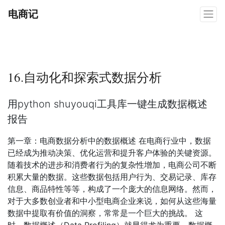
电商记
16.自动化和探索式数据分析
用python shuyouqi工具库一键生成数据概述
报告
第一章：电商数据分析中的数据概述 在电商行业中，数据
已经成为推动决策、优化运营和提升客户体验的关键资源。
随着技术的进步和消费者行为的复杂性增加，电商公司不断
积累大量的数据。这些数据包括用户行为、交易记录、库存
信息、商品特性等等，构成了一个庞大的信息网络。然而，
对于大多数创业者和中小型电商企业来说，如何从这些海量
数据中提取有价值的洞察，常常是一个巨大的挑战。 这
时，数据概述（Data Profiling）就显得尤为重要。数据概