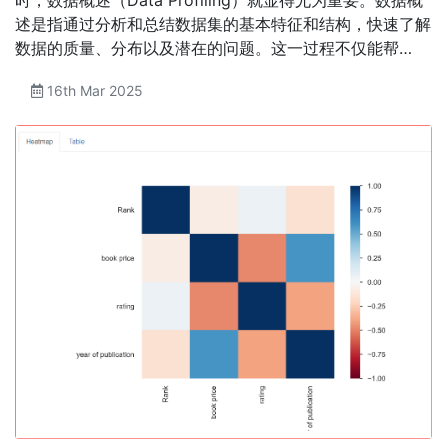
述是指通过分析和总结数据集的基本特征和结构，快速了解
数据的质量、分布以及潜在的问题。这一过程不仅能帮…
16th Mar 2025