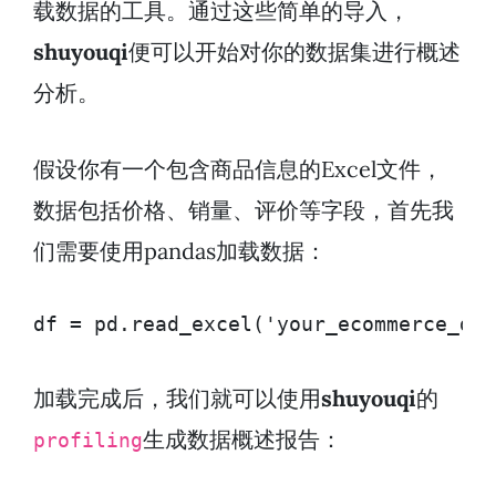
载数据的工具。通过这些简单的导入，
shuyouqi
便可以开始对你的数据集进行概述
分析。
假设你有一个包含商品信息的Excel文件，
数据包括价格、销量、评价等字段，首先我
们需要使用pandas加载数据：
df = pd.read_excel('your_ecommerce_dat
加载完成后，我们就可以使用
shuyouqi
的
生成数据概述报告：
profiling