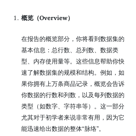
概览（Overview）
在报告的概览部分，你将看到数据集的
基本信息：总行数、总列数、数据类
型、内存使用量等。这些信息帮助你快
速了解数据集的规模和结构。例如，如
果你拥有上万条商品记录，概览会告诉
你数据的行数和列数，以及每列数据的
类型（如数字、字符串等）。这一部分
尤其对于初学者来说非常有用，因为它
能迅速给出数据的整体“脉络”。