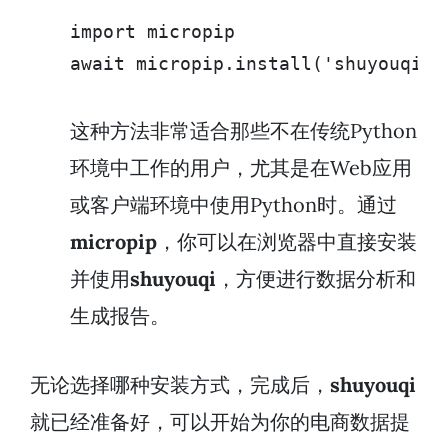
import micropip

await micropip.install('shuyouqi')
这种方法非常适合那些不在传统Python
环境中工作的用户，尤其是在Web应用
或客户端环境中使用Python时。通过
micropip
，你可以在浏览器中直接安装
并使用
shuyouqi
，方便进行数据分析和
生成报告。
无论选择哪种安装方式，完成后，
shuyouqi
就已经准备好，可以开始为你的电商数据提