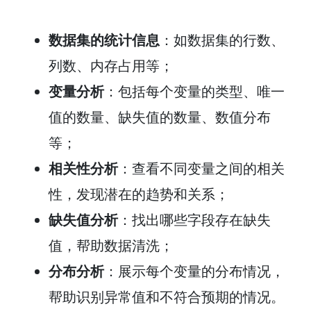
数据集的统计信息
：如数据集的行数、
列数、内存占用等；
变量分析
：包括每个变量的类型、唯一
值的数量、缺失值的数量、数值分布
等；
相关性分析
：查看不同变量之间的相关
性，发现潜在的趋势和关系；
缺失值分析
：找出哪些字段存在缺失
值，帮助数据清洗；
分布分析
：展示每个变量的分布情况，
帮助识别异常值和不符合预期的情况。