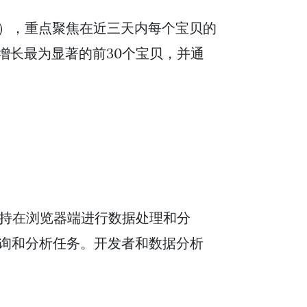
），重点聚焦在近三天内每个宝贝的
增长最为显著的前30个宝贝，并通
支持在浏览器端进行数据处理和分
L查询和分析任务。开发者和数据分析