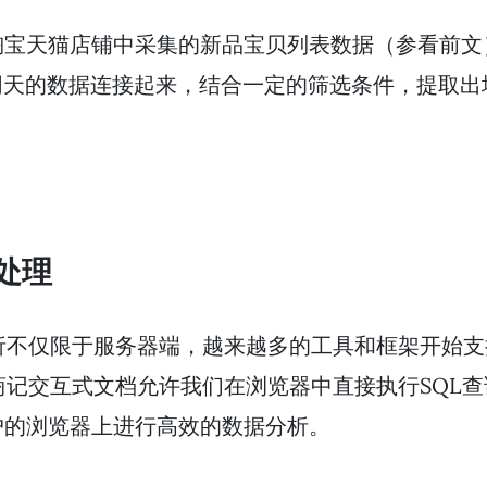
淘宝天猫店铺中采集的新品宝贝列表数据（参看前文
同天的数据连接起来，结合一定的筛选条件，提取出
。
处理
析不仅限于服务器端，越来越多的工具和框架开始
，电商记交互式文档允许我们在浏览器中直接执行SQ
户的浏览器上进行高效的数据分析。