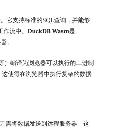
。它支持标准的SQL查询，并能够
工作流中。
DuckDB Wasm
是
务器。
ust等）编译为浏览器可以执行的二进制
码，这使得在浏览器中执行复杂的数据
，而无需将数据发送到远程服务器。这