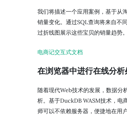
我们将描述一个应用案例，基于从
销量变化。通过SQL查询将来自不
过折线图展示这些宝贝的销量趋势
电商记交互式文档
在浏览器中进行在线分析
随着现代Web技术的发展，数据分
析。基于DuckDB WASM技术
师可以不依赖服务器，便捷地在用