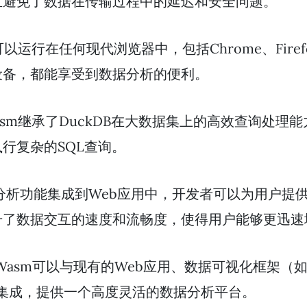
且避免了数据在传输过程中的延迟和安全问题。
sm可以运行在任何现代浏览器中，包括Chrome、Firef
设备，都能享受到数据分析的便利。
B Wasm继承了DuckDB在大数据集上的高效查询
行复杂的SQL查询。
分析功能集成到Web应用中，开发者可以为用户提
升了数据交互的速度和流畅度，使得用户能够更迅速
B Wasm可以与现有的Web应用、数据可视化框架（如Ve
无缝集成，提供一个高度灵活的数据分析平台。