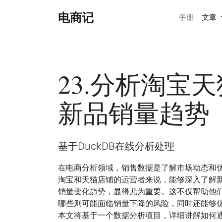
电商记
手册
文章
23.分析淘宝
新品销量趋势
基于DuckDB在线分析处理
在电商分析领域，销售数据是了解市场动态和
淘宝和天猫店铺的运营者来说，能够深入了解
销量变化趋势，显得尤为重要。这不仅帮助他
哪些则可能面临销量下降的风险，同时还能够
本文将基于一个数据分析项目，详细讲解如何通