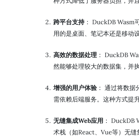
种方式降低了服务器负担，并
跨平台支持
： DuckDB Wa
用的是桌面、笔记本还是移动
高效的数据处理
： DuckD
然能够处理较大的数据集，并执
增强的用户体验
： 通过将数据
需依赖后端服务。这种方式提
无缝集成Web应用
： DuckD
术栈（如React、Vue等）