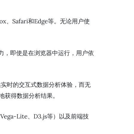
ox、Safari和Edge等。无论用户使
处理能力，即使是在浏览器中运行，用户依
供实时的交互式数据分析体验，而无
地获得数据分析结果。
ga-Lite、D3.js等）以及前端技