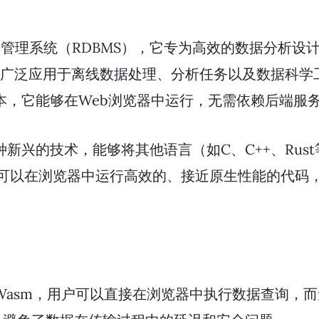
管理系统（RDBMS），它专为高效的数据分析设计
身被广泛应用于离线数据处理、分析任务以及数据科学
bly版本，它能够在Web浏览器中运行，无需依赖后端服
）是一种新兴的技术，能够将其他语言（如C、C++、R
开发者可以在浏览器中运行高效的、接近原生性能的代
DB Wasm，用户可以直接在浏览器中执行数据查询