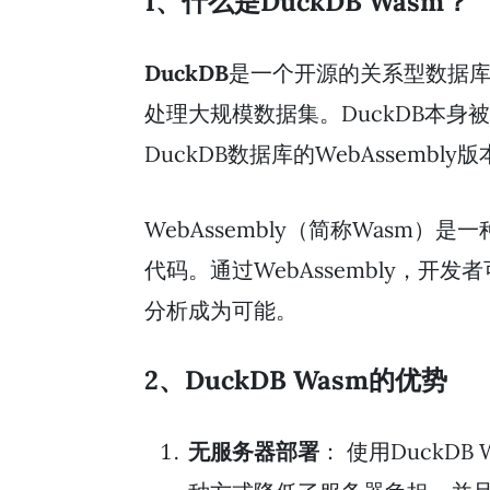
1、什么是DuckDB Wasm？
DuckDB
是一个开源的关系型数据库
处理大规模数据集。DuckDB本
DuckDB数据库的WebAssem
WebAssembly（简称Wasm
代码。通过WebAssembly，
分析成为可能。
2、DuckDB Wasm的优势
无服务器部署
： 使用Duck