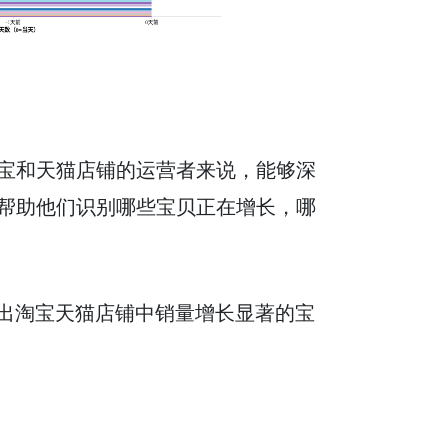
宝和天猫店铺的运营者来说，能够深
帮助他们识别哪些宝贝正在增长，哪
别出淘宝天猫店铺中销量增长显著的宝