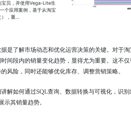
，并使用Vega-Lite生
述一个应用案例，基于从淘宝
文），重…
数据是了解市场动态和优化运营决策的关键。对于淘
同时间段内的销量变化趋势，显得尤为重要。这不仅
降的风险，同时还能够优化库存、调整营销策略。
讲解如何通过SQL查询、数据转换与可视化，识
图来展示其销量趋势。