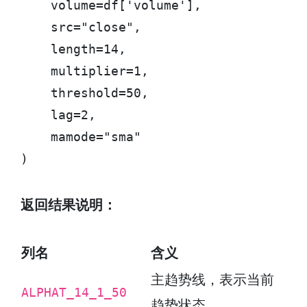
    volume=df['volume'],

    src="close",

    length=14,

    multiplier=1,

    threshold=50,

    lag=2,

    mamode="sma"

)
返回结果说明：
列名
含义
主趋势线，表示当前
ALPHAT_14_1_50
趋势状态