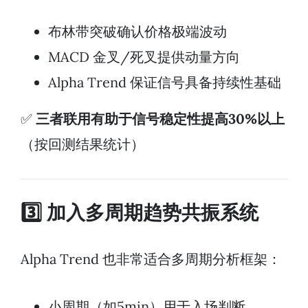
布林带突破确认价格极端波动
MACD 金叉/死叉提供动量方向
Alpha Trend 保证信号具备持续性基础
✅
三者联用有助于信号稳定性提高30%以上
（按回测结果统计）
3️⃣ 加入多周期趋势共振系统
Alpha Trend 也非常适合多周期分析框架：
小周期（如5min）用于入场判断