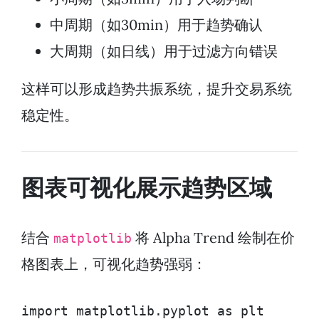
中周期（如30min）用于趋势确认
大周期（如日线）用于过滤方向错误
这样可以形成趋势共振系统，提升交易系统
稳定性。
图表可视化展示趋势区域
结合
将 Alpha Trend 绘制在价
matplotlib
格图表上，可视化趋势强弱：
import matplotlib.pyplot as plt
