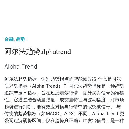
金融
,
趋势
阿尔法趋势alphatrend
Alpha Trend
阿尔法趋势指标：识别趋势拐点的智能滤波器 什么是阿尔
法趋势指标（Alpha Trend）？ 阿尔法趋势指标是一种趋势
追踪型技术指标，旨在过滤震荡行情、提升买卖信号的准确
性。它通过结合动量强度、成交量特征与波动幅度，对市场
趋势进行判断，能有效应对横盘行情中的假突破信号。 与
传统的趋势指标（如MACD、ADX）不同，Alpha Trend 更
强调过滤弱势区间，仅在趋势真正确立时发出信号，是一种