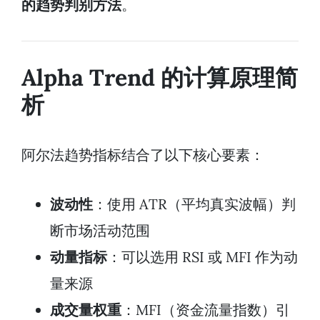
的趋势判别方法
。
Alpha Trend 的计算原理简
析
阿尔法趋势指标结合了以下核心要素：
波动性
：使用 ATR（平均真实波幅）判
断市场活动范围
动量指标
：可以选用 RSI 或 MFI 作为动
量来源
成交量权重
：MFI（资金流量指数）引