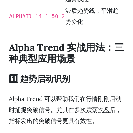
滞后趋势线，平滑趋
ALPHATl_14_1_50_2
势变化
Alpha Trend 实战用法：三
种典型应用场景
1️⃣ 趋势启动识别
Alpha Trend 可以帮助我们在行情刚刚启动
时捕捉突破信号。尤其在多次震荡洗盘后，
指标发出的突破信号更具有效性。