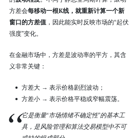
方差会
每移动一根K线，就重新计算一个新
窗口的方差值
，因此能实时反映市场的“起伏
强度”变化。
在金融市场中，方差是波动率的平方，其含
义非常关键：
方差大 → 表示价格剧烈波动；
方差小 → 表示价格平稳或窄幅震荡。
它是衡量“市场情绪不确定性”的基本工
具，是风险管理和算法交易模型中不可
或缺的组成部分。