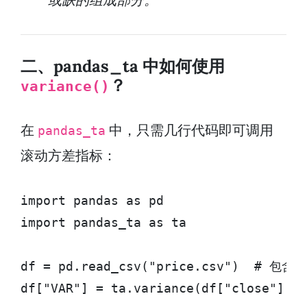
二、pandas_ta 中如何使用
？
variance()
在
中，只需几行代码即可调用
pandas_ta
滚动方差指标：
import pandas as pd

import pandas_ta as ta

df = pd.read_csv("price.csv")  # 包含 c
df["VAR"] = ta.variance(df["close"], l