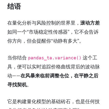
结语
在量化分析与风险控制的世界里，
滚动方差
如同一个“市场稳定性传感器”，它不会告诉
你方向，但会提醒你“动静有多大”。
当你结合
这个工
pandas_ta.variance()
具，便可以实时追踪价格曲线背后的波动脉
动——
在风暴来临前调整仓位，在平静之后
寻找契机
。
它是构建量化模型的基础砖石，也是任何技