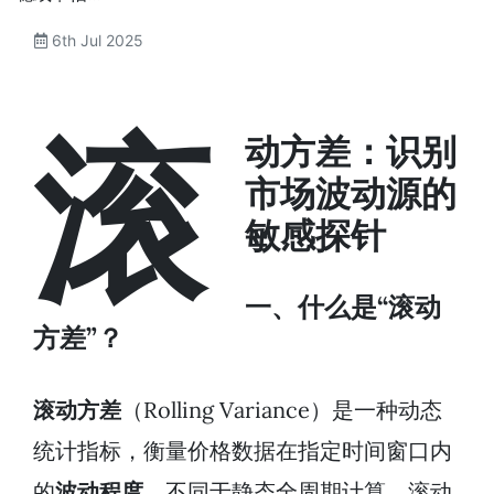
6th Jul 2025
滚
动方差：识别
市场波动源的
敏感探针
一、什么是“滚动
方差”？
滚动方差
（Rolling Variance）是一种动态
统计指标，衡量价格数据在指定时间窗口内
的
波动程度
。不同于静态全周期计算，滚动