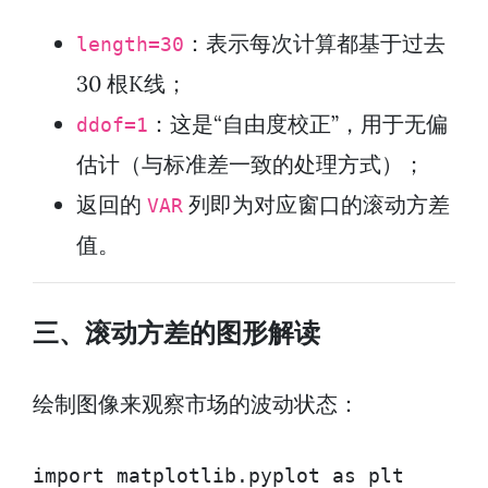
：表示每次计算都基于过去
length=30
30 根K线；
：这是“自由度校正”，用于无偏
ddof=1
估计（与标准差一致的处理方式）；
返回的
列即为对应窗口的滚动方差
VAR
值。
三、滚动方差的图形解读
绘制图像来观察市场的波动状态：
import matplotlib.pyplot as plt
