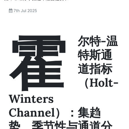
7th Jul 2025
霍
尔特-温
特斯通
道指标
（Holt-
Winters
Channel）：集趋
势、季节性与通道分