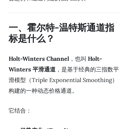
一、霍尔特-温特斯通道指
标是什么？
Holt-Winters Channel
，也叫
Holt-
Winters 平滑通道
，是基于经典的三指数平
滑模型（Triple Exponential Smoothing）
构建的一种动态价格通道。
它结合：