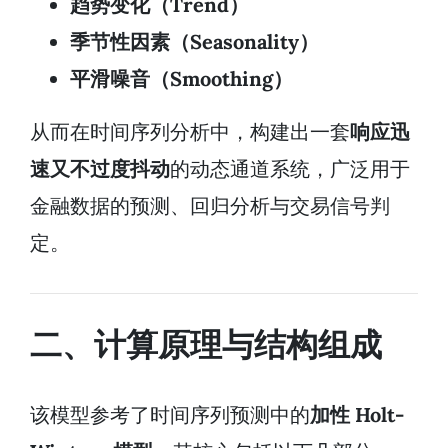
趋势变化（Trend）
季节性因素（Seasonality）
平滑噪音（Smoothing）
从而在时间序列分析中，构建出一套
响应迅
速又不过度抖动
的动态通道系统，广泛用于
金融数据的预测、回归分析与交易信号判
定。
二、计算原理与结构组成
该模型参考了时间序列预测中的
加性 Holt-