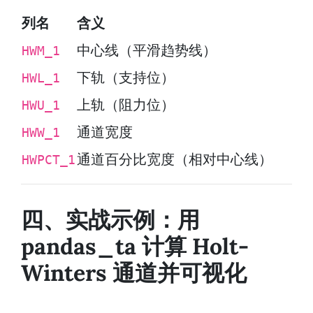
列名
含义
中心线（平滑趋势线）
HWM_1
下轨（支持位）
HWL_1
上轨（阻力位）
HWU_1
通道宽度
HWW_1
通道百分比宽度（相对中心线）
HWPCT_1
四、实战示例：用
pandas_ta 计算 Holt-
Winters 通道并可视化