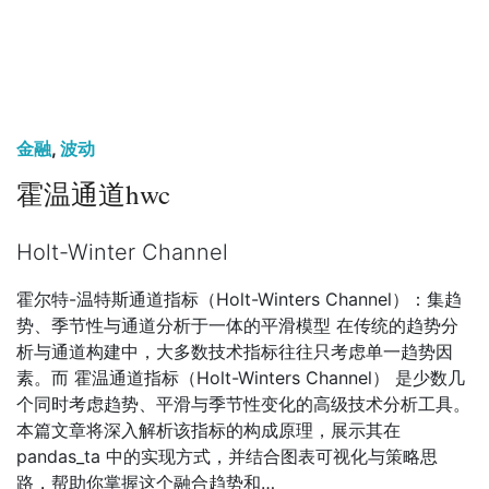
金融
,
波动
霍温通道hwc
Holt-Winter Channel
霍尔特-温特斯通道指标（Holt-Winters Channel）：集趋
势、季节性与通道分析于一体的平滑模型 在传统的趋势分
析与通道构建中，大多数技术指标往往只考虑单一趋势因
素。而 霍温通道指标（Holt-Winters Channel） 是少数几
个同时考虑趋势、平滑与季节性变化的高级技术分析工具。
本篇文章将深入解析该指标的构成原理，展示其在
pandas_ta 中的实现方式，并结合图表可视化与策略思
路，帮助你掌握这个融合趋势和…