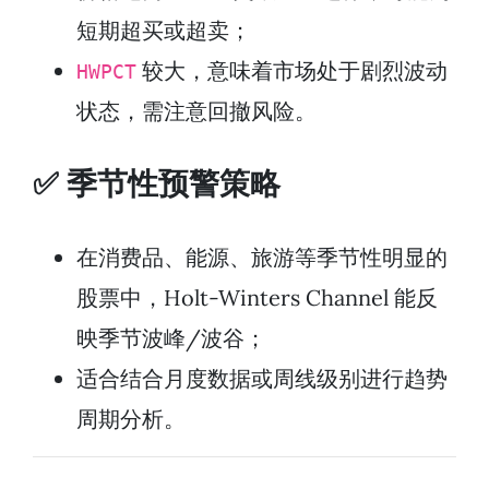
短期超买或超卖；
较大，意味着市场处于剧烈波动
HWPCT
状态，需注意回撤风险。
✅ 季节性预警策略
在消费品、能源、旅游等季节性明显的
股票中，Holt-Winters Channel 能反
映季节波峰/波谷；
适合结合月度数据或周线级别进行趋势
周期分析。