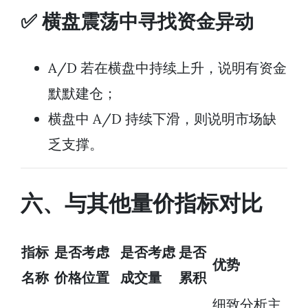
✅ 横盘震荡中寻找资金异动
A/D 若在横盘中持续上升，说明有资金
默默建仓；
横盘中 A/D 持续下滑，则说明市场缺
乏支撑。
六、与其他量价指标对比
指标
是否考虑
是否考虑
是否
优势
名称
价格位置
成交量
累积
细致分析主