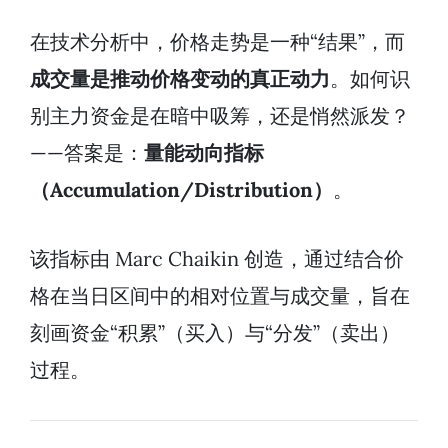
在技术分析中，价格走势是一种“结果”，而
成交量是推动价格变动的真正动力
。如何识
别主力资金是在暗中吸筹，还是悄然派发？
——答案是：
量能动向指标
（Accumulation/Distribution）
。
该指标由 Marc Chaikin 创造，通过结合价
格在当日区间中的相对位置与成交量，旨在
刻画资金“积累”（买入）与“分发”（卖出）
过程。