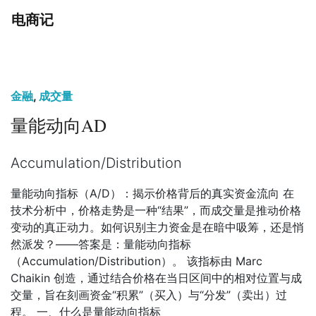
电商记
金融
,
成交量
量能动向AD
Accumulation/Distribution
量能动向指标（A/D）：揭示价格背后的真实资金流向 在
技术分析中，价格走势是一种“结果”，而成交量是推动价格
变动的真正动力。如何识别主力资金是在暗中吸筹，还是悄
然派发？——答案是：量能动向指标
（Accumulation/Distribution）。 该指标由 Marc
Chaikin 创造，通过结合价格在当日区间中的相对位置与成
交量，旨在刻画资金“积累”（买入）与“分发”（卖出）过
程。 一、什么是量能动向指标