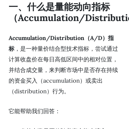
一、什么是量能动向指标
（Accumulation/Distribu
Accumulation/Distribution（A/D）指
标
，是一种量价结合型技术指标，尝试通过
计算收盘价在每日高低区间中的相对位置，
并结合成交量，来判断市场中是否存在持续
的资金买入（accumulation）或卖出
（distribution）行为。
它能帮助我们回答：