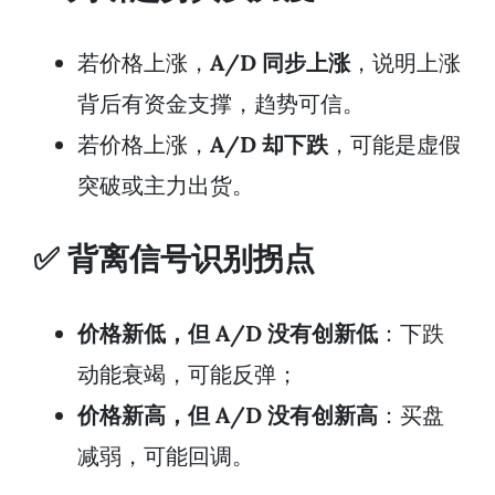
若价格上涨，
A/D 同步上涨
，说明上涨
背后有资金支撑，趋势可信。
若价格上涨，
A/D 却下跌
，可能是虚假
突破或主力出货。
✅ 背离信号识别拐点
价格新低，但 A/D 没有创新低
：下跌
动能衰竭，可能反弹；
价格新高，但 A/D 没有创新高
：买盘
减弱，可能回调。