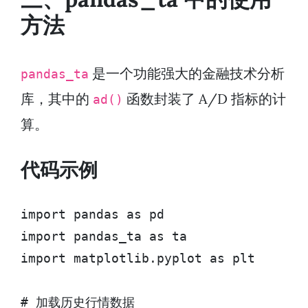
方法
是一个功能强大的金融技术分析
pandas_ta
库，其中的
函数封装了 A/D 指标的计
ad()
算。
代码示例
import pandas as pd

import pandas_ta as ta

import matplotlib.pyplot as plt

# 加载历史行情数据
