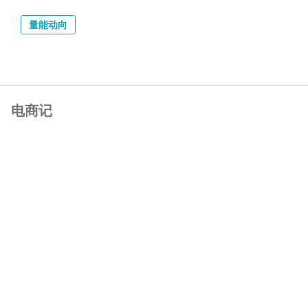
量能动向
电商记